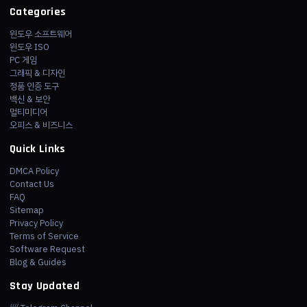
Categories
윈도우 소프트웨어
윈도우 ISO
PC 게임
그래픽 & 디자인
정품 인증 도구
백신 & 보안
멀티미디어
오피스 & 비즈니스
Quick Links
DMCA Policy
Contact Us
FAQ
Sitemap
Privacy Policy
Terms of Service
Software Request
Blog & Guides
Stay Updated