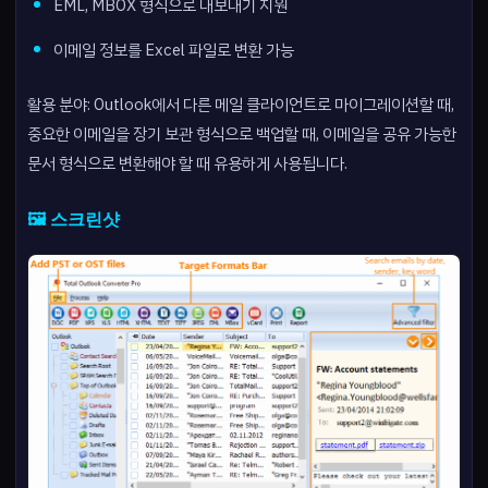
EML, MBOX 형식으로 내보내기 지원
이메일 정보를 Excel 파일로 변환 가능
활용 분야: Outlook에서 다른 메일 클라이언트로 마이그레이션할 때,
중요한 이메일을 장기 보관 형식으로 백업할 때, 이메일을 공유 가능한
문서 형식으로 변환해야 할 때 유용하게 사용됩니다.
🖼️ 스크린샷