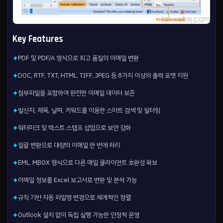
Key Features
PDF 및 PDF/A 형식으로 최고 품질의 이메일 변환
✦
DOC, RTF, TXT, HTML, TIFF, JPEG 등 8가지 이상의 출력 포맷 지원
✦
첨부파일을 포함하여 완전한 이메일 데이터 보존
✦
발신자, 제목, 날짜, 키워드를 이용한 스마트 검색 및 필터링
✦
워터마크 및 텍스트 스탬프 삽입으로 보안 강화
✦
일괄 변환으로 대량의 이메일 한 번에 처리
✦
EML, MBOX 형식으로 다른 메일 클라이언트 호환성 확보
✦
이메일 정보를 Excel 보고서로 변환 및 분석 가능
✦
규칙 기반 자동 파일명 변경으로 체계적인 정렬
✦
Outlook 설치 없이 독립 실행 가능한 안정적 운영
✦