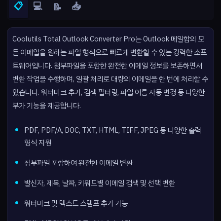
📋
💻
📥
📝
Coolutils Total Outlook Converter Pro는 Outlook 메일함의 모
든 이메일을 원하는 파일 형식으로 빠르게 변환할 수 있는 강력한 소프
트웨어입니다. 첨부파일을 포함한 완전한 이메일 정보를 보존하면서
변환 작업을 수행하며, 일괄 처리로 대량의 이메일을 한 번에 처리할 수
있습니다. 워터마크 추가, 검색 필터링, 파일 이름 자동 변경 등 다양한
부가 기능을 제공합니다.
PDF, PDF/A, DOC, TXT, HTML, TIFF, JPEG 등 다양한 출력
형식 지원
첨부파일 포함하여 완전한 이메일 변환
발신자, 제목, 날짜, 키워드별 이메일 검색 및 선택 변환
워터마크 및 텍스트 스탬프 추가 기능