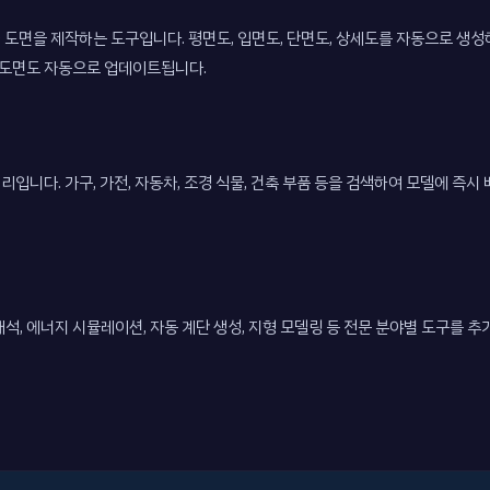
D 도면을 제작하는 도구입니다. 평면도, 입면도, 단면도, 상세도를 자동으로 생성
 도면도 자동으로 업데이트됩니다.
입니다. 가구, 가전, 자동차, 조경 식물, 건축 부품 등을 검색하여 모델에 즉시 
석, 에너지 시뮬레이션, 자동 계단 생성, 지형 모델링 등 전문 분야별 도구를 