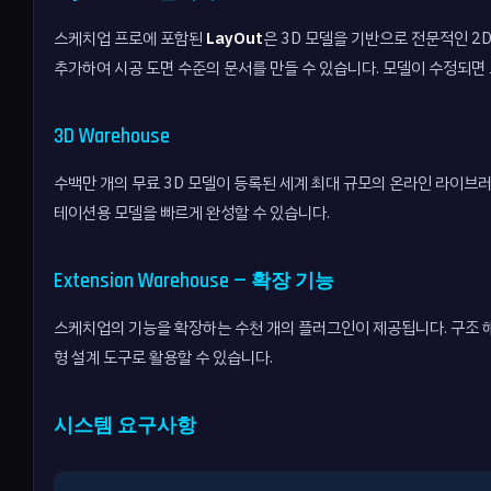
스케치업 프로에 포함된
LayOut
은 3D 모델을 기반으로 전문적인 2
추가하여 시공 도면 수준의 문서를 만들 수 있습니다. 모델이 수정되면
3D Warehouse
수백만 개의 무료 3D 모델이 등록된 세계 최대 규모의 온라인 라이브러리
테이션용 모델을 빠르게 완성할 수 있습니다.
Extension Warehouse — 확장 기능
스케치업의 기능을 확장하는 수천 개의 플러그인이 제공됩니다. 구조 해
형 설계 도구로 활용할 수 있습니다.
시스템 요구사항