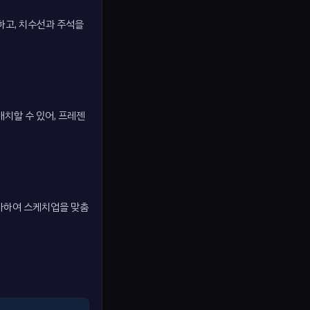
하고, 치수선과 주석을
배치할 수 있어, 프레젠
추가하여 스케치업을 맞춤