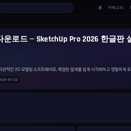
홈
카테고리
드 — SketchUp Pro 2026 한글판
위한 직관적인 3D 모델링 소프트웨어로, 복잡한 설계를 쉽게 시각화하고 정밀하게 
2026-03-22