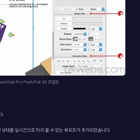
ketchUp Pro Push/Pull 3D 모델링
다.
 상태를 실시간으로 미리 볼 수 있는 뷰포트가 추가되었습니다.