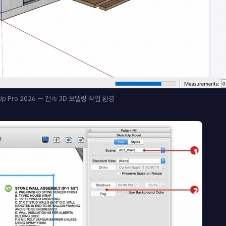
Up Pro 2026 — 건축 3D 모델링 작업 환경