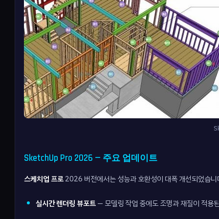
S
SketchUp Pro 2026 — 주요 업데이트
스케치업 프로
2026 버전에서는 성능과 호환성이 대폭 개선되었습니
실시간 렌더링 뷰포트
— 모델링 작업 중에도 조명과 재질이 적용된