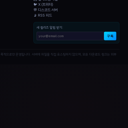
🐦 X (트위터)
💬 디스코드 서버
📡 RSS 피드
새 릴리즈 알림 받기:
구독
공 목적으로만 운영됩니다. 서버에 파일을 직접 호스팅하지 않으며, 모든 다운로드 링크는 외부