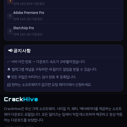
3
전체 245,800 다운로드
Adobe Premiere Pro
4
전체 165.2K 다운로드
SketchUp Pro
5
전체 143.6K 다운로드
📢 공지사항
✅ 서버 이전 완료 — 다운로드 속도가 2배 빨라졌습니다.
🔔 텔레그램 채널을 구독하면 새 릴리즈 알림을 받을 수 있습니다.
🛡️ 모든 파일은 바이러스 검사 완료 후 등록됩니다.
📨 원하는 소프트웨어가 없으면 요청 페이지에서 신청하세요.
Crack
Hive
CrackHive은 최신 크랙 소프트웨어, 시리얼 키, 패치, 액티베이터를 제공하는 소프트
웨어 다운로드 포털입니다. 모든 릴리즈는 팀에서 직접 테스트하여 깨끗하고 정상 작동
하는 다운로드를 보장합니다.