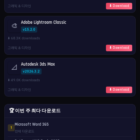
그래픽 & 디자인
⬇ Download
Adobe Lightroom Classic
🎨
v15.2.0
⬇️ 68.3K downloads
그래픽 & 디자인
⬇ Download
Autodesk 3ds Max
📐
v2026.3.2
⬇️ 49.0K downloads
그래픽 & 디자인
⬇ Download
🏆 이번 주 최다 다운로드
Microsoft Word 365
1
전체 다운로드