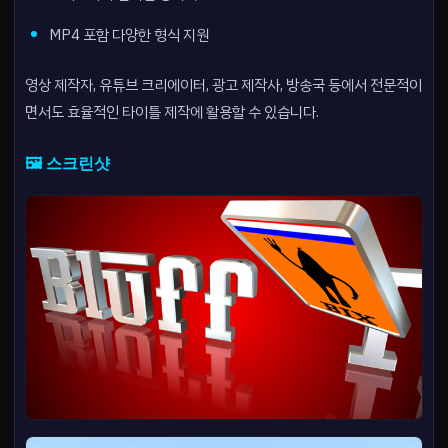
MP4 포함 다양한 형식 지원
영상 제작자, 유튜브 크리에이터, 광고 제작사, 방송국 등에서 전문적이
면서도 효율적인 타이틀 제작에 활용할 수 있습니다.
🖼️ 스크린샷