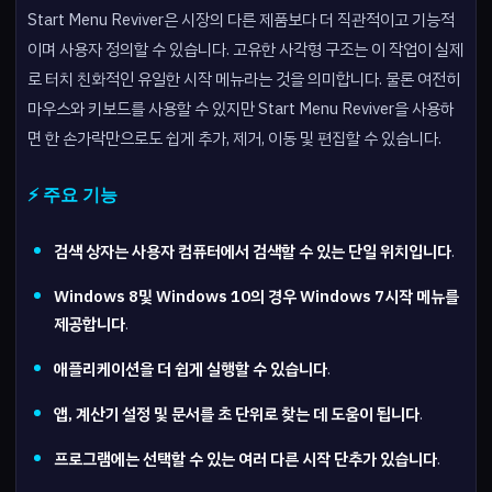
Start Menu Reviver은 시장의 다른 제품보다 더 직관적이고 기능적
이며 사용자 정의할 수 있습니다. 고유한 사각형 구조는 이 작업이 실제
로 터치 친화적인 유일한 시작 메뉴라는 것을 의미합니다. 물론 여전히
마우스와 키보드를 사용할 수 있지만 Start Menu Reviver을 사용하
면 한 손가락만으로도 쉽게 추가, 제거, 이동 및 편집할 수 있습니다.
⚡ 주요 기능
검색 상자는 사용자 컴퓨터에서 검색할 수 있는 단일 위치입니다
.
Windows 8및 Windows 10의 경우 Windows 7시작 메뉴를
제공합니다
.
애플리케이션을 더 쉽게 실행할 수 있습니다
.
앱, 계산기 설정 및 문서를 초 단위로 찾는 데 도움이 됩니다
.
프로그램에는 선택할 수 있는 여러 다른 시작 단추가 있습니다
.