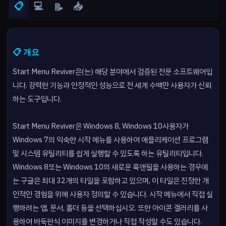
📋
💻
📥
📝
📋 개요
Start Menu Reviver은(는) 해당 분야에서 검증된 전문 소프트웨어입
니다. 강력한 기능과 안정적인 성능으로 전 세계 수백만 사용자가 신뢰
하는 도구입니다.
Start Menu Reviver은 Windows 8, Windows 10사용자가
Windows 7의 익숙한 시작 메뉴를 사용하여 애플리케이션 프로그램
및 시스템 유틸리티를 쉽게 실행할 수 있도록 하는 유틸리티입니다.
Windows 8또는 Windows 10의 새로운 룩앤필을 사용하는 경우에
는 구글은 최대 32개의 타일을 포함하고 있으며, 이 타일은 진정한 개
인적인 경험을 위해 사용자 정의할 수 있습니다. 시작 메뉴에서 직접 실
행하려는 앱, 문서, 폴더 등을 선택하십시오. 또한 아이콘 갤러리를 사
용하여 바둑판식 이미지를 변경하거나 직접 작성할 수도 있습니다.