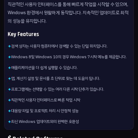
직관적인 사용자 인터페이스를 통해 빠르게 작업을 시작할 수 있으며,
Windows 환경에서 원활하게 동작합니다. 지속적인 업데이트로 최적
의 성능을 유지합니다.
Key Features
검색 상자는 사용자 컴퓨터에서 검색할 수 있는 단일 위치입니다.
✦
Windows 8및 Windows 10의 경우 Windows 7시작 메뉴를 제공합니다.
✦
애플리케이션을 더 쉽게 실행할 수 있습니다.
✦
앱, 계산기 설정 및 문서를 초 단위로 찾는 데 도움이 됩니다.
✦
프로그램에는 선택할 수 있는 여러 다른 시작 단추가 있습니다.
✦
직관적인 사용자 인터페이스로 빠른 작업 시작
✦
대용량 파일 및 프로젝트 처리 시 안정적 성능
✦
최신 Windows 업데이트와의 완벽한 호환성
✦