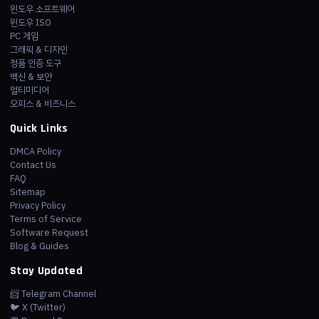
윈도우 소프트웨어
윈도우 ISO
PC 게임
그래픽 & 디자인
정품 인증 도구
백신 & 보안
멀티미디어
오피스 & 비즈니스
Quick Links
DMCA Policy
Contact Us
FAQ
Sitemap
Privacy Policy
Terms of Service
Software Request
Blog & Guides
Stay Updated
📨 Telegram Channel
🐦 X (Twitter)