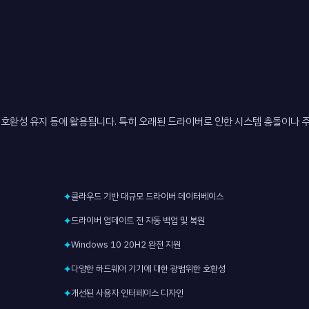
어 호환성 유지 등에 활용됩니다. 특히 오래된 드라이버로 인한 시스템 충돌이나 
클라우드 기반 대규모 드라이버 데이터베이스
✦
드라이버 업데이트 전 자동 백업 및 복원
✦
Windows 10 20H2 완전 지원
✦
다양한 하드웨어 기기에 대한 광범위한 호환성
✦
개선된 사용자 인터페이스 디자인
✦