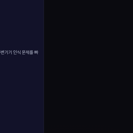
주변기기 인식 문제를 빠