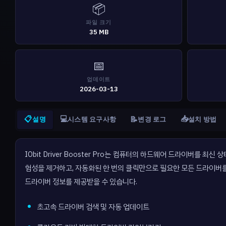
📦
파일 크기
35 MB
📅
업데이트
2026-03-13
📋
💻
📥
📝
설명
시스템 요구사항
변경 로그
설치 방법
IObit Driver Booster Pro는 컴퓨터의 하드웨어 드라이버
험성을 제거하고, 자동화된 한 번의 클릭만으로 필요한 모든 드라이버
드라이버 정보를 제공받을 수 있습니다.
초고속 드라이버 검색 및 자동 업데이트