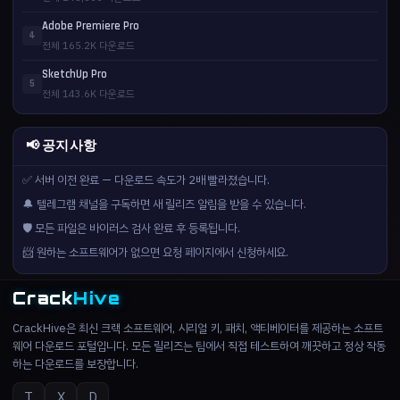
Adobe Premiere Pro
4
전체 165.2K 다운로드
SketchUp Pro
5
전체 143.6K 다운로드
📢 공지사항
✅ 서버 이전 완료 — 다운로드 속도가 2배 빨라졌습니다.
🔔 텔레그램 채널을 구독하면 새 릴리즈 알림을 받을 수 있습니다.
🛡️ 모든 파일은 바이러스 검사 완료 후 등록됩니다.
📨 원하는 소프트웨어가 없으면 요청 페이지에서 신청하세요.
Crack
Hive
CrackHive은 최신 크랙 소프트웨어, 시리얼 키, 패치, 액티베이터를 제공하는 소프트
웨어 다운로드 포털입니다. 모든 릴리즈는 팀에서 직접 테스트하여 깨끗하고 정상 작동
하는 다운로드를 보장합니다.
T
X
D