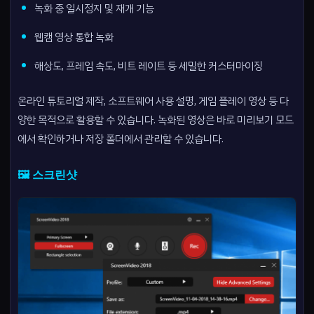
녹화 중 일시정지 및 재개 기능
웹캠 영상 통합 녹화
해상도, 프레임 속도, 비트 레이트 등 세밀한 커스터마이징
온라인 튜토리얼 제작, 소프트웨어 사용 설명, 게임 플레이 영상 등 다
양한 목적으로 활용할 수 있습니다. 녹화된 영상은 바로 미리보기 모드
에서 확인하거나 저장 폴더에서 관리할 수 있습니다.
🖼️ 스크린샷