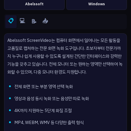
Abelssoft
Windows
📋
💻
📥
📝
Abelssoft ScreenVideo는 컴퓨터 화면에서 일어나는 모든 활동을
고품질로 캡처하는 전문 화면 녹화 도구입니다. 초보자부터 전문가까
지 누구나 쉽게 사용할 수 있도록 설계된 간단한 인터페이스와 강력한
기능을 갖추고 있습니다. 전체 모니터 또는 원하는 영역만 선택하여 녹
화할 수 있으며, 다중 모니터 환경도 지원합니다.
전체 화면 또는 부분 영역 선택 녹화
영상과 음성 동시 녹화 또는 음성만 따로 녹화
4K까지 지원하는 5단계 화질 조절
MP4, WEBM, WMV 등 다양한 출력 형식