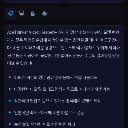
📋
💻
📥
📝
AceThinker Video Keeper는 온라인 영상 수집부터 편집, 포맷 변환
까지 모든 작업을 손쉽게 처리할 수 있는 올인원 멀티미디어 도구입니
다. 빠른 속도와 가벼운 용량으로 윈도우와 맥 사용자 모두에게 최적화
된 성능을 제공하며, 복잡한 기술 없이도 전문가 수준의 결과물을 만들
어낼 수 있습니다.
100개 이상의 영상 공유 플랫폼에서 직접 다운로드
다양한 비디오 및 오디오 형식 지원으로 어디서나 재생 가능
직관적인 편집 기능으로 원하는 방식대로 콘텐츠 제작
일반적인 속도보다 3배 빠른 다운로드 성능
높은 화질 유지한 채로 빠른 변환 처리