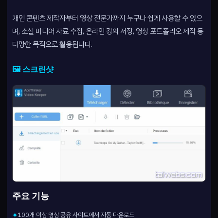
개인 콘텐츠 제작자부터 영상 전문가까지 누구나 쉽게 사용할 수 있으
며, 소셜 미디어 자료 수집, 온라인 강의 저장, 영상 포트폴리오 제작 등
다양한 목적으로 활용됩니다.
🖼️ 스크린샷
주요 기능
100개 이상 영상 공유 사이트에서 자동 다운로드
✦