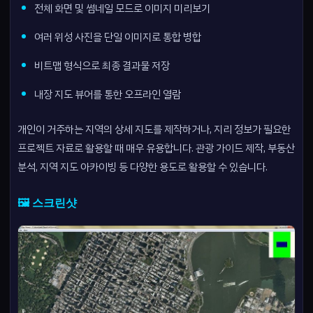
전체 화면 및 썸네일 모드로 이미지 미리보기
여러 위성 사진을 단일 이미지로 통합 병합
비트맵 형식으로 최종 결과물 저장
내장 지도 뷰어를 통한 오프라인 열람
개인이 거주하는 지역의 상세 지도를 제작하거나, 지리 정보가 필요한
프로젝트 자료로 활용할 때 매우 유용합니다. 관광 가이드 제작, 부동산
분석, 지역 지도 아카이빙 등 다양한 용도로 활용할 수 있습니다.
🖼️ 스크린샷