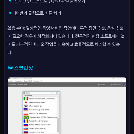
드래그 앤 드롭으로 간편한 파일 불러오기
한 번의 클릭으로 빠른 처리
활용 분야: 일상적인 동영상 편집 작업이나 특정 장면 추출, 음성 추출
이 필요한 경우에 최적화되어 있습니다. 전문적인 편집 소프트웨어 없
이도 기본적인 비디오 작업을 신속하고 효율적으로 처리할 수 있습니
다.
🖼️ 스크린샷