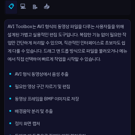
📋
💻
📥
📝
AVI Toolbox는 AVI 형식의 동영상 파일을 다루는 사용자들을 위해
설계된 가볍고 실용적인 편집 도구입니다. 복잡한 기능 없이 필요한 작
업만 간단하게 처리할 수 있으며, 직관적인 인터페이스로 초보자도 쉽
게 다룰 수 있습니다. 드래그 앤 드롭 방식으로 파일을 불러오거나 메뉴
에서 직접 선택하여 빠르게 작업을 시작할 수 있습니다.
AVI 형식 동영상에서 음성 추출
필요한 영상 구간 자르기 및 편집
동영상 프레임을 BMP 이미지로 저장
배경음악 분리 및 추출
정지 화면 캡처