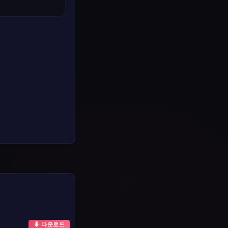
⬇ 다운로드