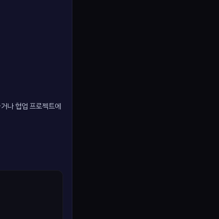
리하거나 협업 프로젝트에