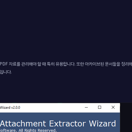
 PDF 자료를 관리해야 할 때 특히 유용합니다. 또한 아카이브된 문서들을 정
입니다.