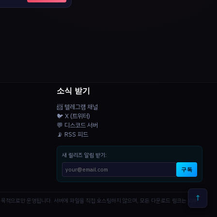
소식 받기
📨 텔레그램 채널
🐦 X (트위터)
💬 디스코드 서버
📡 RSS 피드
새 릴리즈 알림 받기:
구독
↑
공 목적으로만 운영됩니다. 서버에 파일을 직접 호스팅하지 않으며, 모든 다운로드 링크는 외부