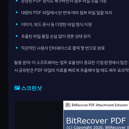
손상된 PDF 형식도 복구하면서 첨부 파일 추출 가능
대량의 PDF 파일에서 한 번에 여러 첨부 파일 일괄 처리
이미지, 워드 문서 등 다양한 파일 형식 지원
추출된 파일 품질 손실 없이 원본 상태 유지
직관적인 사용자 인터페이스로 클릭 몇 번으로 완료
활용 분야: 이 소프트웨어는 업무 효율성이 중요한 기업 환경에서 많은
서 공유받은 PDF 파일의 자료를 빠르게 추출해야 할 때도 매우 효과적
🖼️ 스크린샷