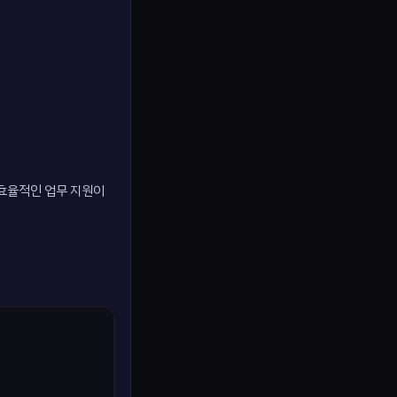
 효율적인 업무 지원이