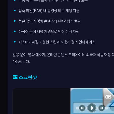
다중 자막 동시 표시 및 직관적인 자막 편집 도구
압축 파일(RAR) 내 동영상 바로 재생 지원
높은 정의의 영화 콘텐츠와 MKV 형식 호환
다국어 음성 채널 지원으로 언어 선택 재생
커스터마이징 가능한 스킨과 사용자 정의 인터페이스
활용 분야: 영화 애호가, 온라인 콘텐츠 크리에이터, 외국어 학습자 등
가능합니다.
🖼️ 스크린샷