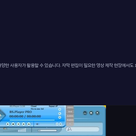
 다양한 사용자가 활용할 수 있습니다. 자막 편집이 필요한 영상 제작 현장에서도