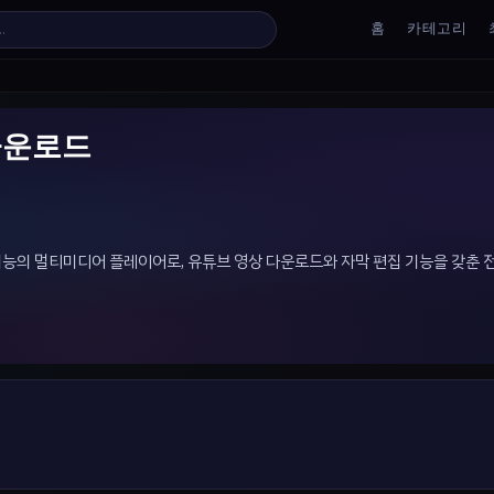
홈
카테고리
료 다운로드
 고기능의 멀티미디어 플레이어로, 유튜브 영상 다운로드와 자막 편집 기능을 갖춘 