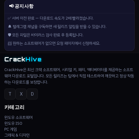
📢 공지사항
✅ 서버 이전 완료 — 다운로드 속도가 2배 빨라졌습니다.
🔔 텔레그램 채널을 구독하면 새 릴리즈 알림을 받을 수 있습니다.
🛡️ 모든 파일은 바이러스 검사 완료 후 등록됩니다.
📨 원하는 소프트웨어가 없으면 요청 페이지에서 신청하세요.
Crack
Hive
CrackHive은 최신 크랙 소프트웨어, 시리얼 키, 패치, 액티베이터를 제공하는 소프트
웨어 다운로드 포털입니다. 모든 릴리즈는 팀에서 직접 테스트하여 깨끗하고 정상 작동
하는 다운로드를 보장합니다.
T
X
D
카테고리
윈도우 소프트웨어
윈도우 ISO
PC 게임
그래픽 & 디자인