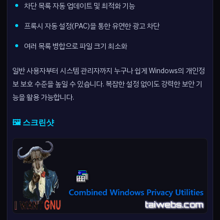
차단 목록 자동 업데이트 및 최적화 기능
프록시 자동 설정(PAC)을 통한 유연한 광고 차단
여러 목록 병합으로 파일 크기 최소화
일반 사용자부터 시스템 관리자까지 누구나 쉽게 Windows의 개인정
보 보호 수준을 높일 수 있습니다. 복잡한 설정 없이도 강력한 보안 기
능을 활용 가능합니다.
🖼️ 스크린샷