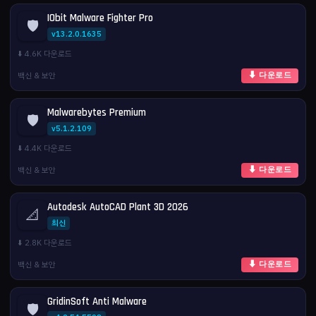
IObit Malware Fighter Pro
🛡️
v13.2.0.1635
⬇️ 4.6K 다운로드
백신 & 보안
⬇ 다운로드
Malwarebytes Premium
🛡️
v5.1.2.109
⬇️ 4.4K 다운로드
백신 & 보안
⬇ 다운로드
Autodesk AutoCAD Plant 3D 2026
📐
최신
⬇️ 2.8K 다운로드
백신 & 보안
⬇ 다운로드
GridinSoft Anti Malware
🛡️