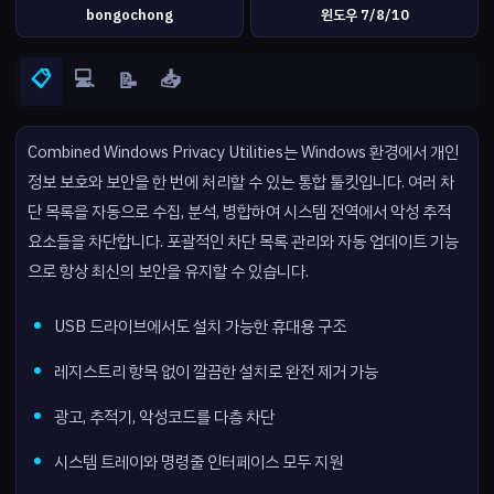
bongochong
윈도우 7/8/10
📋
💻
📥
📝
Combined Windows Privacy Utilities는 Windows 환경에서 개인
정보 보호와 보안을 한 번에 처리할 수 있는 통합 툴킷입니다. 여러 차
단 목록을 자동으로 수집, 분석, 병합하여 시스템 전역에서 악성 추적
요소들을 차단합니다. 포괄적인 차단 목록 관리와 자동 업데이트 기능
으로 항상 최신의 보안을 유지할 수 있습니다.
USB 드라이브에서도 설치 가능한 휴대용 구조
레지스트리 항목 없이 깔끔한 설치로 완전 제거 가능
광고, 추적기, 악성코드를 다층 차단
시스템 트레이와 명령줄 인터페이스 모두 지원