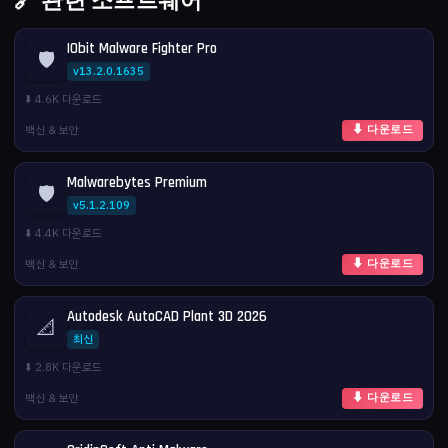
🔗 관련 소프트웨어
IObit Malware Fighter Pro
🛡️
v13.2.0.1635
⬇️ 4.6K 다운로드
백신 & 보안
⬇ 다운로드
Malwarebytes Premium
🛡️
v5.1.2.109
⬇️ 4.4K 다운로드
백신 & 보안
⬇ 다운로드
Autodesk AutoCAD Plant 3D 2026
📐
최신
⬇️ 2.8K 다운로드
백신 & 보안
⬇ 다운로드