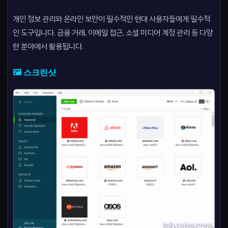
개인 정보 관리와 온라인 보안이 필수적인 현대 사용자들에게 필수적
인 도구입니다. 금융 거래, 이메일 접근, 소셜 미디어 계정 관리 등 다양
한 분야에서 활용됩니다.
🖼️ 스크린샷