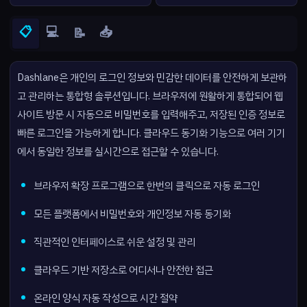
📋
💻
📥
📝
Dashlane은 개인의 로그인 정보와 민감한 데이터를 안전하게 보관하
고 관리하는 통합형 솔루션입니다. 브라우저에 원활하게 통합되어 웹
사이트 방문 시 자동으로 비밀번호를 입력해주고, 저장된 인증 정보로
빠른 로그인을 가능하게 합니다. 클라우드 동기화 기능으로 여러 기기
에서 동일한 정보를 실시간으로 접근할 수 있습니다.
브라우저 확장 프로그램으로 한번의 클릭으로 자동 로그인
모든 플랫폼에서 비밀번호와 개인정보 자동 동기화
직관적인 인터페이스로 쉬운 설정 및 관리
클라우드 기반 저장소로 어디서나 안전한 접근
온라인 양식 자동 작성으로 시간 절약