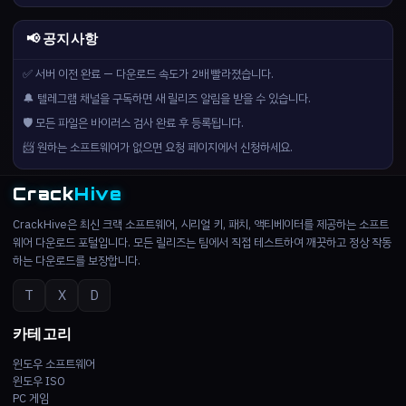
📢 공지사항
✅ 서버 이전 완료 — 다운로드 속도가 2배 빨라졌습니다.
🔔 텔레그램 채널을 구독하면 새 릴리즈 알림을 받을 수 있습니다.
🛡️ 모든 파일은 바이러스 검사 완료 후 등록됩니다.
📨 원하는 소프트웨어가 없으면 요청 페이지에서 신청하세요.
Crack
Hive
CrackHive은 최신 크랙 소프트웨어, 시리얼 키, 패치, 액티베이터를 제공하는 소프트
웨어 다운로드 포털입니다. 모든 릴리즈는 팀에서 직접 테스트하여 깨끗하고 정상 작동
하는 다운로드를 보장합니다.
T
X
D
카테고리
윈도우 소프트웨어
윈도우 ISO
PC 게임