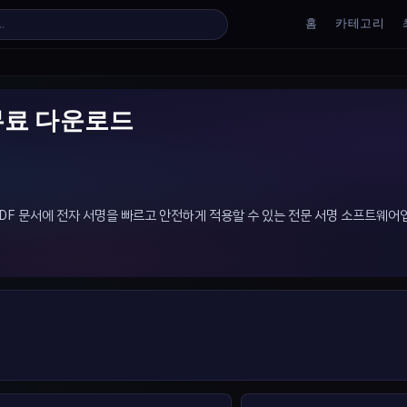
홈
카테고리
.8.3 무료 다운로드
 통해 PDF 문서에 전자 서명을 빠르고 안전하게 적용할 수 있는 전문 서명 소프트웨어