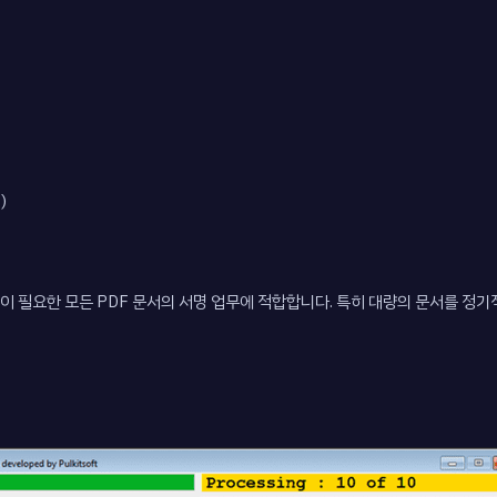
)
구속력이 필요한 모든 PDF 문서의 서명 업무에 적합합니다. 특히 대량의 문서를 정