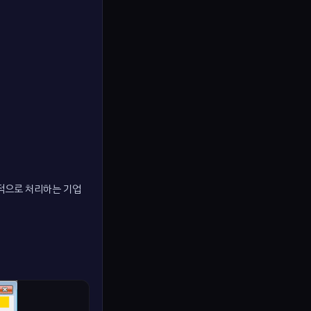
기적으로 처리하는 기업