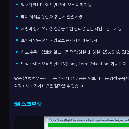
암호화된 PDF와 일반 PDF 모두 처리 가능
배치 처리를 통한 대량 문서 일괄 서명
서명의 장기 유효성 검증을 위한 신뢰성 높은 타임스탬프 기능
보이지 않는 전자 서명으로 문서 레이아웃 유지
최고 수준의 암호화 알고리즘 적용(SHA-1, SHA-256, SHA-512
법적 효력 확보를 위한 LTV(Long-Term Validation) 기능 탑재
활용 분야: 법무 문서, 금융 계약서, 정부 공문, 의료 기록 등 법적 
환경에서 시간과 비용을 절감할 수 있습니다.
🖼️ 스크린샷