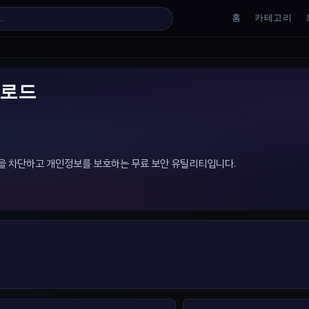
홈
카테고리
다운로드
 수집을 차단하고 개인정보를 보호하는 무료 보안 유틸리티입니다.