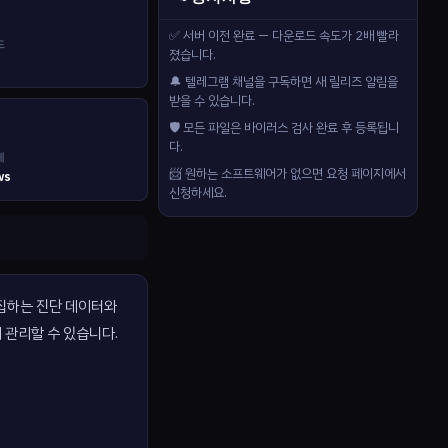
✅ 서버 이전 완료 — 다운로드 속도가 2배 빨라
드
졌습니다.
🔔 텔레그램 채널을 구독하면 새 릴리즈 알림을
받을 수 있습니다.
🛡️ 모든 파일은 바이러스 검사 완료 후 등록됩니
다.
제
📨 원하는 소프트웨어가 없으면 요청 페이지에서
ws
신청하세요.
 수집하는 진단 데이터와
 관리할 수 있습니다.