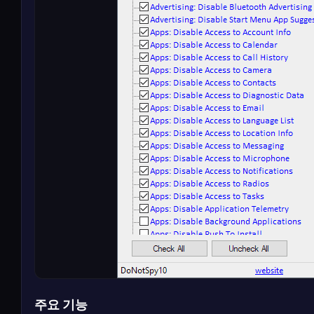
주요 기능