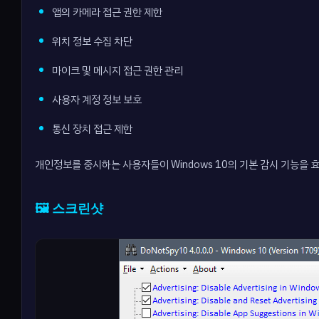
앱의 카메라 접근 권한 제한
위치 정보 수집 차단
마이크 및 메시지 접근 권한 관리
사용자 계정 정보 보호
통신 장치 접근 제한
개인정보를 중시하는 사용자들이 Windows 10의 기본 감시 기능을 
🖼️ 스크린샷