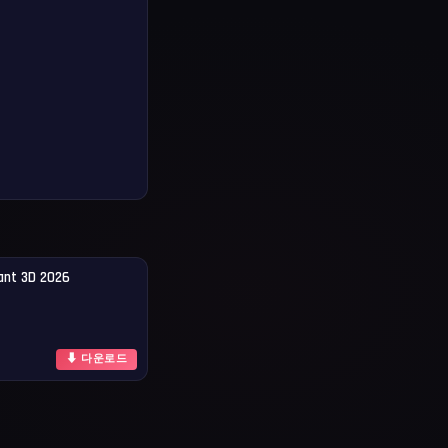
ant 3D 2026
⬇ 다운로드