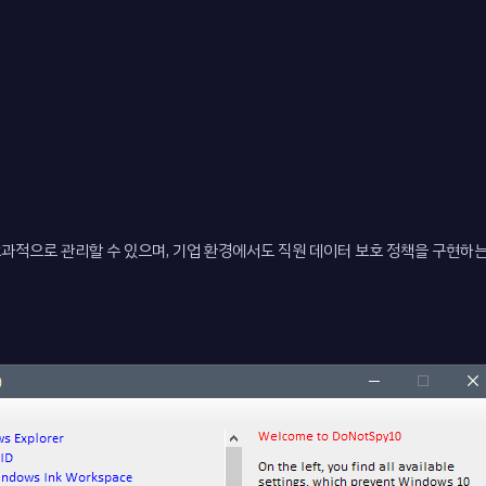
효과적으로 관리할 수 있으며, 기업 환경에서도 직원 데이터 보호 정책을 구현하는