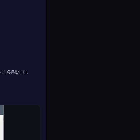
 데 유용합니다.