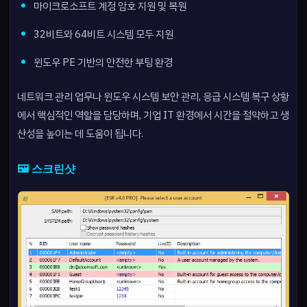
마이크로소프트 계정 암호 지원 및 복원
32비트와 64비트 시스템 모두 지원
윈도우 PE 기반의 안전한 부팅 환경
네트워크 관리 업무나 윈도우 시스템 보안 관리, 응급 시스템 복구 상황
에서 핵심적인 역할을 담당하며, 기업 IT 환경에서 시간을 절약하고 생
산성을 높이는 데 도움이 됩니다.
🖼️ 스크린샷