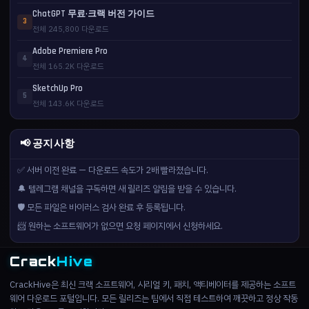
ChatGPT 무료·크랙 버전 가이드
3
전체 245,800 다운로드
Adobe Premiere Pro
4
전체 165.2K 다운로드
SketchUp Pro
5
전체 143.6K 다운로드
📢 공지사항
✅ 서버 이전 완료 — 다운로드 속도가 2배 빨라졌습니다.
🔔 텔레그램 채널을 구독하면 새 릴리즈 알림을 받을 수 있습니다.
🛡️ 모든 파일은 바이러스 검사 완료 후 등록됩니다.
📨 원하는 소프트웨어가 없으면 요청 페이지에서 신청하세요.
Crack
Hive
CrackHive은 최신 크랙 소프트웨어, 시리얼 키, 패치, 액티베이터를 제공하는 소프트
웨어 다운로드 포털입니다. 모든 릴리즈는 팀에서 직접 테스트하여 깨끗하고 정상 작동