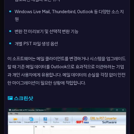
Windows Live Mail, Thunderbird, Outlook 등 다양한 소스 지
원
변환 전 미리보기 및 선택적 변환 기능
개별 PST 파일 생성 옵션
이 소프트웨어는 메일 클라이언트를 변경하거나 시스템을 업그레이드
할 때 기존 메일 데이터를 Outlook으로 효과적으로 이관하려는 기업
과 개인 사용자에게 유용합니다. 메일 데이터의 손실을 걱정 없이 안전
한 마이그레이션이 필요한 상황에 적합합니다.
🖼️ 스크린샷