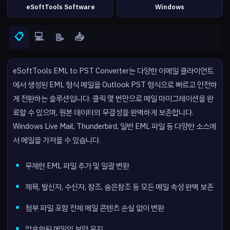
eSoftTools Software
Windows
📋
💻
📥
📝
eSoftTools EML to PST Converter는 다양한 이메일 클라이언트
에서 생성된 EML 형식 메일을 Outlook PST 형식으로 빠르고 안전하
게 전환하는 솔루션입니다. 클릭 몇 번만으로 메일 마이그레이션을 완
료할 수 있으며, 원본 데이터의 무결성을 완벽하게 보존합니다.
Windows Live Mail, Thunderbird, 일반 EML 파일 등 다양한 소스에
서 메일을 가져올 수 있습니다.
무제한 EML 파일 추가 및 일괄 변환
제목, 발신자, 수신자, 참조, 숨은참조 등 모든 메일 속성 완벽 보존
첨부 파일 포함 전체 메일 콘텐츠 손실 없이 변환
암호화된 메일의 보안 유지