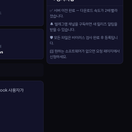
✅ 서버 이전 완료 — 다운로드 속도가 2배 빨라
드
졌습니다.
🔔 텔레그램 채널을 구독하면 새 릴리즈 알림을
받을 수 있습니다.
🛡️ 모든 파일은 바이러스 검사 완료 후 등록됩니
다.
제
📨 원하는 소프트웨어가 없으면 요청 페이지에서
ws
신청하세요.
tlook 사용자가