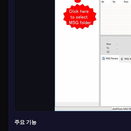
주요 기능