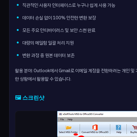
직관적인 사용자 인터페이스로 누구나 쉽게 사용 가능
데이터 손실 없이 100% 안전한 변환 보장
모든 주요 안티바이러스 및 보안 스캔 완료
대량의 메일함 일괄 처리 지원
변환 과정 중 원본 데이터 보존
활용 분야: Outlook에서 Gmail로 이메일 계정을 전환하려는 개인 
한 상황에서 활용할 수 있습니다.
🖼️ 스크린샷