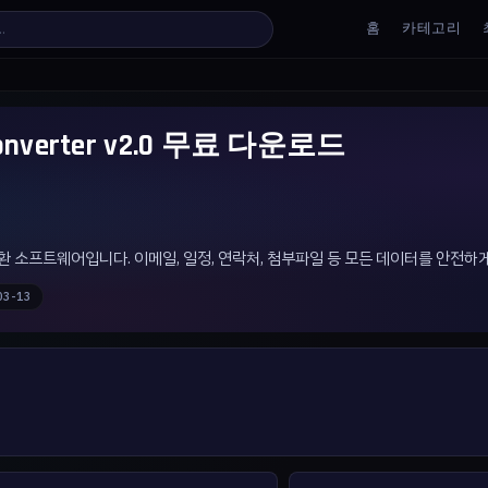
홈
카테고리
l Converter v2.0 무료 다운로드
 변환 소프트웨어입니다. 이메일, 일정, 연락처, 첨부파일 등 모든 데이터를 안전하
03-13