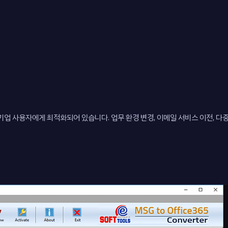
및 기업 사용자에게 최적화되어 있습니다. 업무 환경 변경, 이메일 서비스 이전, 다