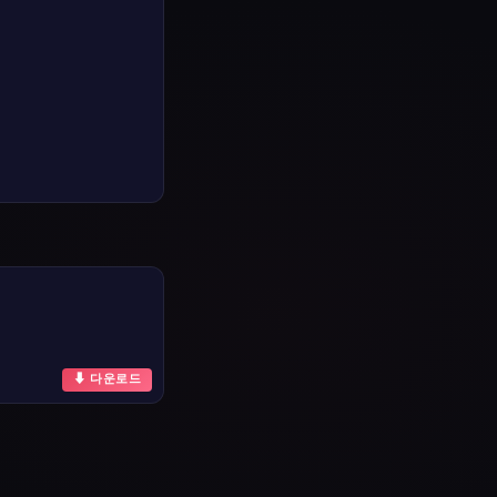
⬇ 다운로드