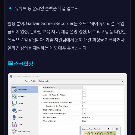
유튜브 등 온라인 플랫폼 직접 업로드
활용 분야: Gadwin ScreenRecorder는 소프트웨어 튜토리얼, 게임
플레이 영상, 온라인 교육 자료, 제품 설명 영상, 버그 리포팅 등 다양한
목적으로 활용됩니다. 기술 지원팀에서 문제 해결 과정을 기록하거나
온라인 강의를 제작하는 데도 매우 유용합니다.
🖼️ 스크린샷