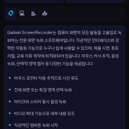
📋
💻
📥
📝
Gadwin ScreenRecorder는 컴퓨터 화면의 모든 활동을 고품질로 녹
화하는 전문 화면 녹화 소프트웨어입니다. 직관적인 인터페이스와 강
력한 자동화 기능으로 누구나 쉽게 사용할 수 있으며, 제품 시연, 튜토
리얼, 교육 자료 제작에 최적화되어 있습니다. 마우스 커서 추적, 음성
녹화, 선택적 영역 캡처 등 다양한 기능을 제공합니다.
마우스 포인터 자동 추적으로 시선 유도
전체 화면 또는 특정 영역 선택 녹화
마이크와 스피커 동시 음성 녹화
비디오 확대 기능으로 세부 내용 강조
직관적인 원버튼 녹화 시작