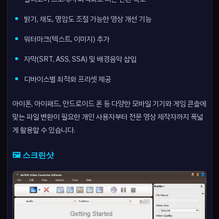
밝기, 채도, 명암도 조절 가능한 영상 개선 기능
워터마크(텍스트, 이미지) 추가
자막(SRT, ASS, SSA) 및 배경음악 삽입
디바이스별 최적화 프리셋 제공
아이폰, 아이패드, 안드로이드 폰 등 다양한 모바일 기기와 게임 콘솔에
맞는 파일 변환이 필요한 개인 사용자부터 전문 영상 제작자까지 폭넓
게 활용할 수 있습니다.
🖼️ 스크린샷