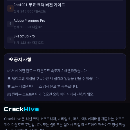
ChatGPT 무료·크랙 버전 가이드
3
전체 245,800 다운로드
Adobe Premiere Pro
4
전체 165.2K 다운로드
SketchUp Pro
5
전체 143.6K 다운로드
📢 공지사항
✅ 서버 이전 완료 — 다운로드 속도가 2배 빨라졌습니다.
🔔 텔레그램 채널을 구독하면 새 릴리즈 알림을 받을 수 있습니다.
🛡️ 모든 파일은 바이러스 검사 완료 후 등록됩니다.
📨 원하는 소프트웨어가 없으면 요청 페이지에서 신청하세요.
Crack
Hive
CrackHive은 최신 크랙 소프트웨어, 시리얼 키, 패치, 액티베이터를 제공하는 소프트
웨어 다운로드 포털입니다. 모든 릴리즈는 팀에서 직접 테스트하여 깨끗하고 정상 작동