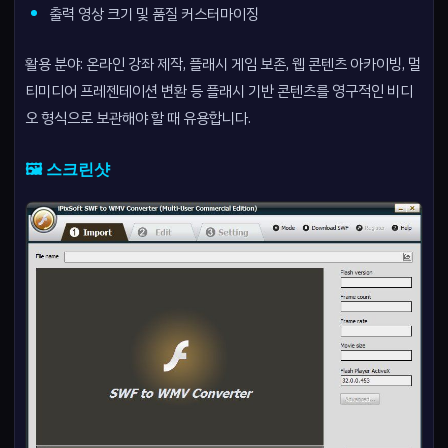
출력 영상 크기 및 품질 커스터마이징
활용 분야: 온라인 강좌 제작, 플래시 게임 보존, 웹 콘텐츠 아카이빙, 멀
티미디어 프레젠테이션 변환 등 플래시 기반 콘텐츠를 영구적인 비디
오 형식으로 보관해야 할 때 유용합니다.
🖼️ 스크린샷