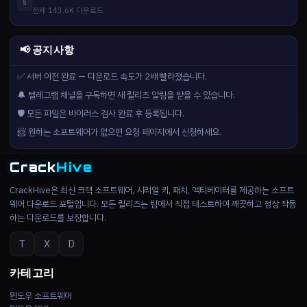
5
전체 143.6K 다운로드
📢 공지사항
✅ 서버 이전 완료 — 다운로드 속도가 2배 빨라졌습니다.
🔔 텔레그램 채널을 구독하면 새 릴리즈 알림을 받을 수 있습니다.
🛡️ 모든 파일은 바이러스 검사 완료 후 등록됩니다.
📨 원하는 소프트웨어가 없으면 요청 페이지에서 신청하세요.
Crack
Hive
CrackHive은 최신 크랙 소프트웨어, 시리얼 키, 패치, 액티베이터를 제공하는 소프트
웨어 다운로드 포털입니다. 모든 릴리즈는 팀에서 직접 테스트하여 깨끗하고 정상 작동
하는 다운로드를 보장합니다.
T
X
D
카테고리
윈도우 소프트웨어