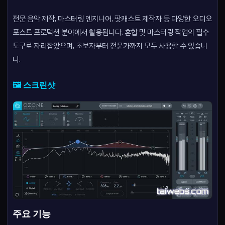
전문 음악 제작, 마스터링 엔지니어, 팟캐스트 제작자 등 다양한 오디오
포스트 프로덕션 분야에서 활용됩니다. 혼합 및 마스터링 작업의 필수
도구로 자리잡았으며, 초보자부터 전문가까지 모두 사용할 수 있습니
다.
🖼️ 스크린샷
주요 기능