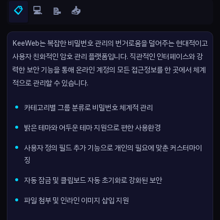
📋
💻
📥
📝
KeeWeb는 복잡한 비밀번호 관리의 번거로움을 덜어주는 현대적이고
사용자 친화적인 암호 관리 플랫폼입니다. 직관적인 인터페이스와 강
력한 보안 기능을 통해 온라인 계정의 모든 접근정보를 한 곳에서 체계
적으로 관리할 수 있습니다.
카테고리별 그룹 분류로 비밀번호 체계적 관리
밝은 테마와 어두운 테마 지원으로 편한 사용환경
사용자 정의 필드 추가 기능으로 개인의 필요에 맞춘 커스터마이
징
자동 잠금 및 클립보드 자동 초기화로 강화된 보안
파일 첨부 및 인라인 이미지 삽입 지원