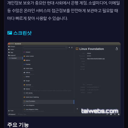
개인정보 보호가 중요한 현대 사회에서 은행 계정, 소셜미디어, 이메일
등 수많은 온라인 서비스의 접근정보를 안전하게 보관하고 필요할 때
마다 빠르게 찾아 사용할 수 있습니다.
🖼️ 스크린샷
주요 기능