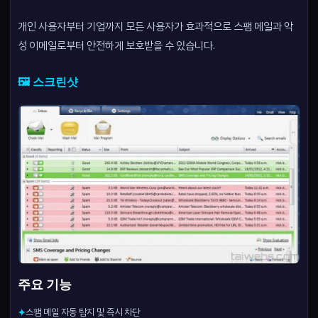
개인 사용자부터 기업까지 모든 사용자가 효과적으로 스팸 메일과 악
성 이메일로부터 안전하게 보호받을 수 있습니다.
🖼️ 스크린샷
주요 기능
스팸 메일 자동 탐지 및 즉시 차단
✦