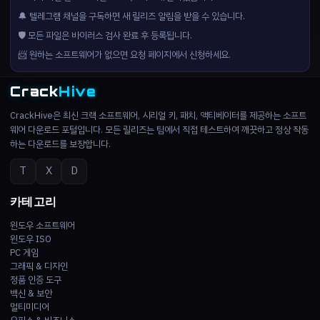
🔔 텔레그램 채널을 구독하면 새 릴리즈 알림을 받을 수 있습니다.
🛡️ 모든 파일은 바이러스 검사 완료 후 등록됩니다.
📨 원하는 소프트웨어가 없으면 요청 페이지에서 신청하세요.
Crack
Hive
CrackHive은 최신 크랙 소프트웨어, 시리얼 키, 패치, 액티베이터를 제공하는 소프트
웨어 다운로드 포털입니다. 모든 릴리즈는 팀에서 직접 테스트하여 깨끗하고 정상 작동
하는 다운로드를 보장합니다.
T
X
D
카테고리
윈도우 소프트웨어
윈도우 ISO
PC 게임
그래픽 & 디자인
정품 인증 도구
백신 & 보안
멀티미디어