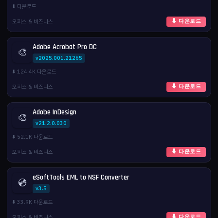
⬇️ 다운로드
오피스 & 비즈니스
⬇ 다운로드
Adobe Acrobat Pro DC
🎨
v2025.001.21265
⬇️ 124.4K 다운로드
오피스 & 비즈니스
⬇ 다운로드
Adobe InDesign
🎨
v21.2.0.030
⬇️ 52.1K 다운로드
오피스 & 비즈니스
⬇ 다운로드
eSoftTools EML to NSF Converter
💿
v3.5
⬇️ 33.9K 다운로드
오피스 & 비즈니스
⬇ 다운로드