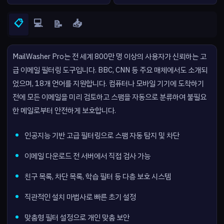
📋
💻
📥
📝
MailWasher Pro는 전 세계 800만 명 이상의 사용자가 신뢰하는 고
급 이메일 필터링 도구입니다. BBC, CNN 등 주요 매체에서도 소개되
었으며, 18개 언어를 지원합니다. 컴퓨터나 모바일 기기에 도착하기
전에 모든 이메일을 미리 검토하고 스팸을 자동으로 분류하여 불필요
한 메일로부터 안전하게 보호합니다.
인공지능 기반 고급 필터링으로 스팸 자동 탐지 및 차단
이메일 다운로드 전 서버에서 직접 검사 가능
친구 목록, 차단 목록, 학습 필터 등 다층 보호 시스템
직관적인 설치 마법사로 빠른 초기 설정
맞춤형 필터 설정으로 개인 맞춤 보안