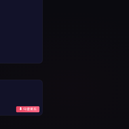
⬇ 다운로드