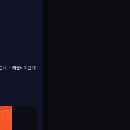
터 분석, 프레젠테이션 제