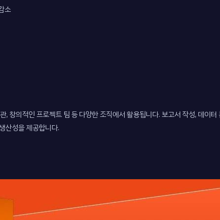
 감소
실, 교육 기관, 창의적인 프로젝트 팀 등 다양한 조직에서 활용됩니다. 보고서 작성, 데이
 생산성을 제공합니다.