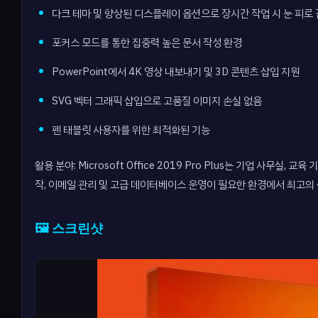
다크 테마 및 향상된 디스플레이 옵션으로 장시간 작업 시 눈 피로
포커스 모드를 통한 집중력 높은 문서 작성 환경
PowerPoint에서 4K 영상 내보내기 및 3D 콘텐츠 삽입 지원
SVG 벡터 그래픽 삽입으로 고품질 이미지 손실 없음
펜 태블릿 사용자를 위한 최적화된 기능
활용 분야: Microsoft Office 2019 Pro Plus는 기업 사무
작, 이메일 관리 및 고급 데이터베이스 운영이 필요한 환경에서 최고의
🖼️ 스크린샷