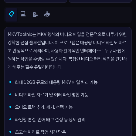
📋
💻
📥
📝
MKVToolnix는 MKV 형식의 비디오 파일을 전문적으로 다루기 위한
강력한 편집 솔루션입니다. 이 프로그램은 대용량 비디오 파일도 빠르
고 안정적으로 처리하며, 사용자 친화적인 인터페이스로 누구나 쉽게
원하는 작업을 수행할 수 있습니다. 복잡한 비디오 편집 작업을 간단하
게 해주는 필수 유틸리티입니다.
최대 12GB 규모의 대용량 MKV 파일 처리 가능
비디오 파일 자르기 및 여러 파일 병합 기능
오디오 트랙 추가, 제거, 선택 기능
파일명 변경, 언어 태그 설정 등 상세 관리
초고속 처리로 작업 시간 단축