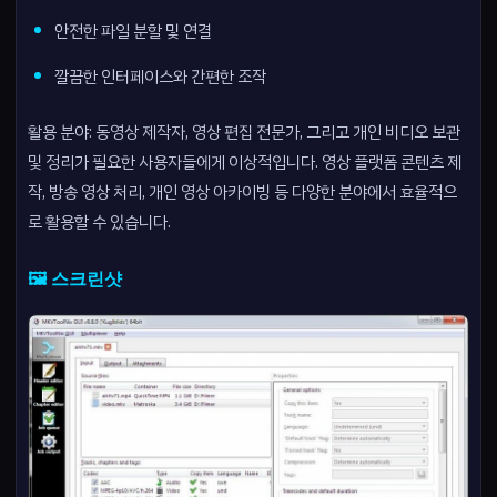
안전한 파일 분할 및 연결
깔끔한 인터페이스와 간편한 조작
활용 분야: 동영상 제작자, 영상 편집 전문가, 그리고 개인 비디오 보관
및 정리가 필요한 사용자들에게 이상적입니다. 영상 플랫폼 콘텐츠 제
작, 방송 영상 처리, 개인 영상 아카이빙 등 다양한 분야에서 효율적으
로 활용할 수 있습니다.
🖼️ 스크린샷