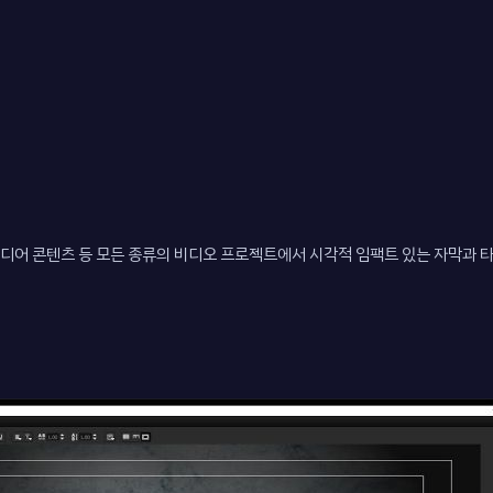
소셜 미디어 콘텐츠 등 모든 종류의 비디오 프로젝트에서 시각적 임팩트 있는 자막과