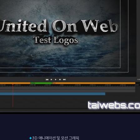
3D 애니메이션 및 모션 그래픽
✦