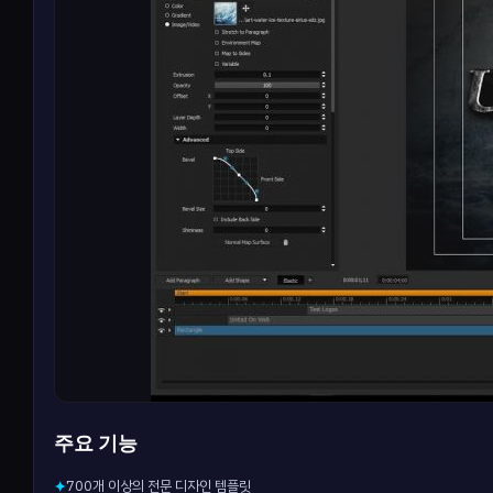
주요 기능
700개 이상의 전문 디자인 템플릿
✦