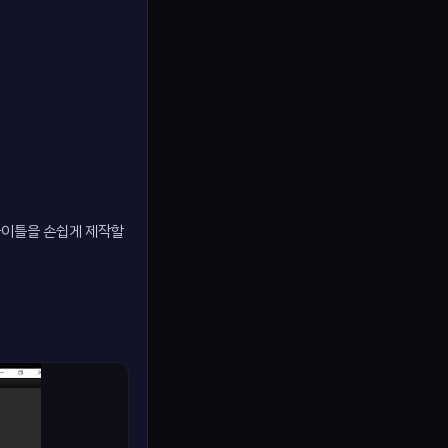
 타이틀을 손쉽게 제작할