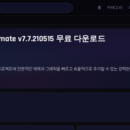
홈
카테고리
Ultimate v7.7.210515 무료 다운로드
비디오 편집 프로젝트에 전문적인 제목과 그래픽을 빠르고 효율적으로 추가할 수 있는 강력