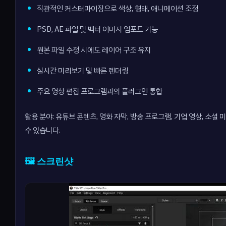
직관적인 커스터마이징으로 색상, 형태, 애니메이션 조정
PSD, AE 파일 및 벡터 이미지 임포트 기능
원본 파일 수정 시에도 레이어 구조 유지
실시간 미리보기 및 빠른 렌더링
주요 영상 편집 프로그램과의 플러그인 통합
활용 분야: 유튜브 콘텐츠, 영화 자막, 방송 프로그램, 기업 영상, 
수 있습니다.
🖼️ 스크린샷