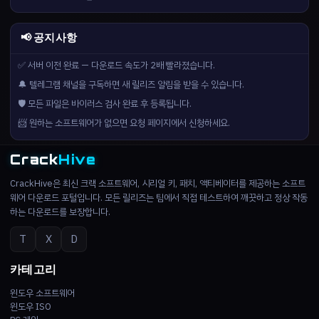
📢 공지사항
✅ 서버 이전 완료 — 다운로드 속도가 2배 빨라졌습니다.
🔔 텔레그램 채널을 구독하면 새 릴리즈 알림을 받을 수 있습니다.
🛡️ 모든 파일은 바이러스 검사 완료 후 등록됩니다.
📨 원하는 소프트웨어가 없으면 요청 페이지에서 신청하세요.
Crack
Hive
CrackHive은 최신 크랙 소프트웨어, 시리얼 키, 패치, 액티베이터를 제공하는 소프트
웨어 다운로드 포털입니다. 모든 릴리즈는 팀에서 직접 테스트하여 깨끗하고 정상 작동
하는 다운로드를 보장합니다.
T
X
D
카테고리
윈도우 소프트웨어
윈도우 ISO