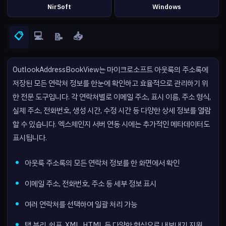
NirSoft
Windows
📋
💻
📥
📝
OutlookAddressBookView는 마이크로소프트 아웃룩의 주소록에
저장된 모든 연락처 정보를 한눈에 확인하고 효율적으로 관리하기 위
한 전문 도구입니다. 각 연락처별로 이메일 주소, 표시 이름, 주소 형식,
실제 주소, 전화번호, 생성 시간, 수정 시간 등 다양한 상세 정보를 열람
할 수 있습니다. 엑스체인지 서버 연동 시에는 추가적인 메타데이터도
표시됩니다.
아웃룩 주소록의 모든 연락처 정보를 한 화면에서 확인
이메일 주소, 전화번호, 주소 등 세부 정보 표시
여러 연락처를 선택하여 일괄 처리 가능
탭 분리, 쉼표, XML, HTML 등 다양한 형식으로 내보내기 지원