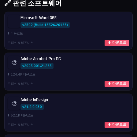
🔗 관련 소프트웨어
Microsoft Word 365
v2502 (Build 18526.20168)
⬇️ 다운로드
오피스 & 비즈니스
⬇ 다운로드
Adobe Acrobat Pro DC
🎨
v2025.001.21265
⬇️ 124.4K 다운로드
오피스 & 비즈니스
⬇ 다운로드
Adobe InDesign
🎨
v21.2.0.030
⬇️ 52.1K 다운로드
오피스 & 비즈니스
⬇ 다운로드