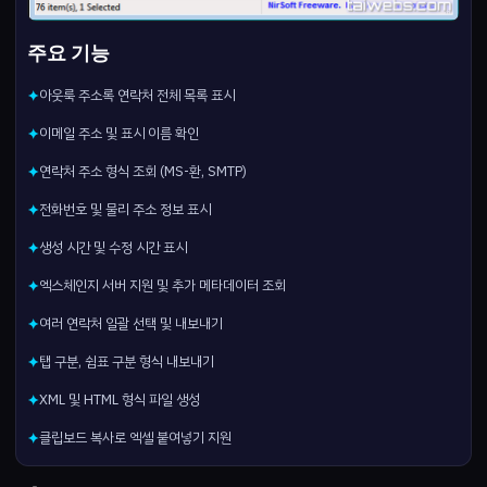
주요 기능
아웃룩 주소록 연락처 전체 목록 표시
✦
이메일 주소 및 표시 이름 확인
✦
연락처 주소 형식 조회 (MS-환, SMTP)
✦
전화번호 및 물리 주소 정보 표시
✦
생성 시간 및 수정 시간 표시
✦
엑스체인지 서버 지원 및 추가 메타데이터 조회
✦
여러 연락처 일괄 선택 및 내보내기
✦
탭 구분, 쉼표 구분 형식 내보내기
✦
XML 및 HTML 형식 파일 생성
✦
클립보드 복사로 엑셀 붙여넣기 지원
✦