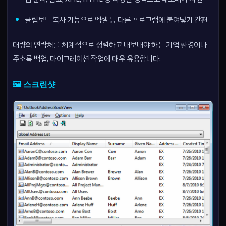
클립보드 복사 기능으로 엑셀 등 다른 프로그램에 붙여넣기 간편
대량의 연락처를 체계적으로 정렬하고 내보내야 하는 기업 환경이나
주소록 백업, 마이그레이션 작업에 매우 유용합니다.
🖼️ 스크린샷