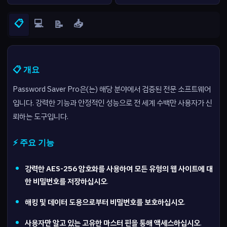
📋
💻
📥
📝
📋 개요
Password Saver Pro은(는) 해당 분야에서 검증된 전문 소프트웨어
입니다. 강력한 기능과 안정적인 성능으로 전 세계 수백만 사용자가 신
뢰하는 도구입니다.
⚡ 주요 기능
강력한 AES-256 암호화를 사용하여 모든 유형의 웹 사이트에 대
한 비밀번호를 저장하십시오
.
해킹 및 데이터 도용으로부터 비밀번호를 보호하십시오
.
사용자만 알고 있는 고유한 마스터 핀을 통해 액세스하십시오
.