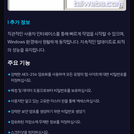
ℹ️ 추가 정보
직관적인 사용자 인터페이스를 통해 빠르게 작업을 시작할 수 있으며,
Windows 환경에서 원활하게 동작합니다. 지속적인 업데이트로 최적
의 성능을 유지합니다.
주요 기능
강력한 AES-256 암호화를 사용하여 모든 유형의 웹 사이트에 대한 비밀번호를
✦
저장하십시오.
해킹 및 데이터 도용으로부터 비밀번호를 보호하십시오.
✦
사용자만 알고 있는 고유한 마스터 핀을 통해 액세스하십시오.
✦
강력한 보안 암호를 생성하기 위한 비밀번호 생성기
✦
암호화된 저장소에 무제한 정보를 저장하십시오.
✦
스크린샷을 방지하십시오.
✦