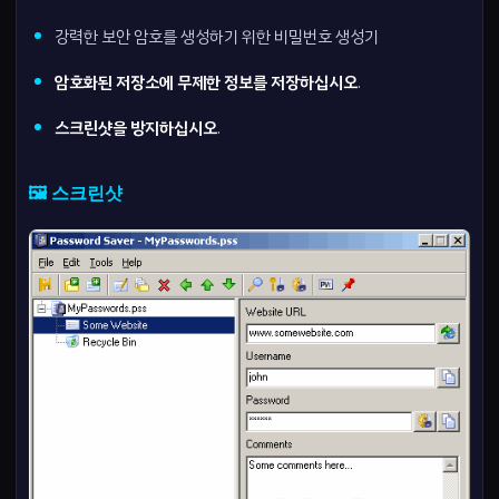
강력한 보안 암호를 생성하기 위한 비밀번호 생성기
암호화된 저장소에 무제한 정보를 저장하십시오
.
스크린샷을 방지하십시오
.
🖼️ 스크린샷