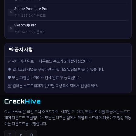
Adobe Premiere Pro
4
전체 165.2K 다운로드
SketchUp Pro
5
전체 143.6K 다운로드
📢 공지사항
✅ 서버 이전 완료 — 다운로드 속도가 2배 빨라졌습니다.
🔔 텔레그램 채널을 구독하면 새 릴리즈 알림을 받을 수 있습니다.
🛡️ 모든 파일은 바이러스 검사 완료 후 등록됩니다.
📨 원하는 소프트웨어가 없으면 요청 페이지에서 신청하세요.
Crack
Hive
CrackHive은 최신 크랙 소프트웨어, 시리얼 키, 패치, 액티베이터를 제공하는 소프트
웨어 다운로드 포털입니다. 모든 릴리즈는 팀에서 직접 테스트하여 깨끗하고 정상 작동
하는 다운로드를 보장합니다.
T
X
D