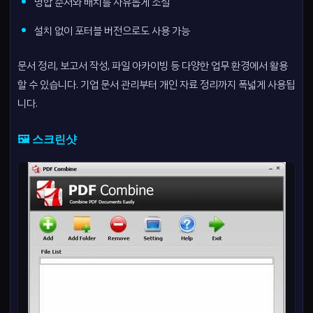
병합 순서와 배치를 자유롭게 조절
설치 없이 포터블 버전으로도 사용 가능
문서 정리, 보고서 작성, 파일 아카이빙 등 다양한 업무 환경에서 활용
할 수 있습니다. 기업 문서 관리부터 개인 자료 정리까지 폭넓게 사용됩
니다.
🖼️ 스크린샷