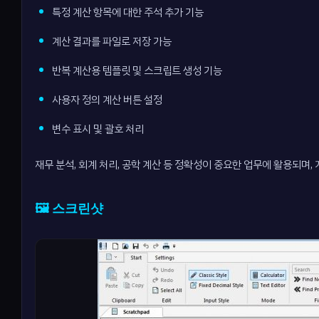
특정 계산 항목에 대한 주석 추가 기능
계산 결과를 파일로 저장 가능
반복 계산용 템플릿 및 스크립트 생성 기능
사용자 정의 계산 버튼 설정
변수 표시 및 괄호 처리
재무 분석, 회계 처리, 공학 계산 등 정확성이 중요한 업무에 활용되며
🖼️ 스크린샷