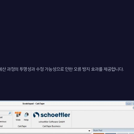
, 계산 과정의 투명성과 수정 가능성으로 인한 오류 방지 효과를 제공합니다.