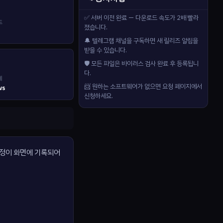
✅ 서버 이전 완료 — 다운로드 속도가 2배 빨라
드
졌습니다.
🔔 텔레그램 채널을 구독하면 새 릴리즈 알림을
받을 수 있습니다.
🛡️ 모든 파일은 바이러스 검사 완료 후 등록됩니
다.
제
📨 원하는 소프트웨어가 없으면 요청 페이지에서
ws
신청하세요.
 과정이 화면에 기록되어