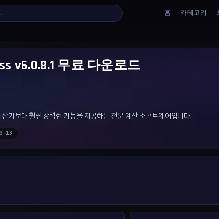
홈
카테고리
iness v6.0.8.1 무료 다운로드
ows 기본 계산기보다 훨씬 강력한 기능을 제공하는 전문 계산 소프트웨어입니다.
3-13