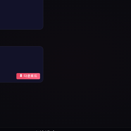
⬇ 다운로드