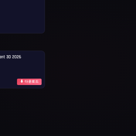
ant 3D 2026
⬇ 다운로드