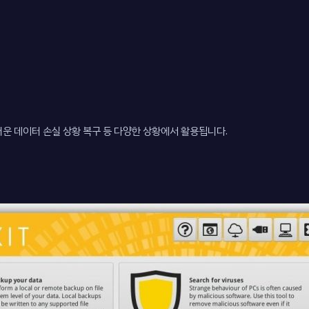
스러운 데이터 손실 상황 복구 등 다양한 상황에서 활용됩니다.