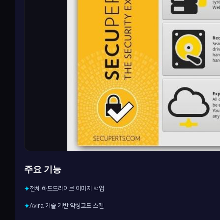
주요 기능
전체 하드드라이브 이미지 백업
✦
Avira 기술 기반 악성코드 스캔
✦