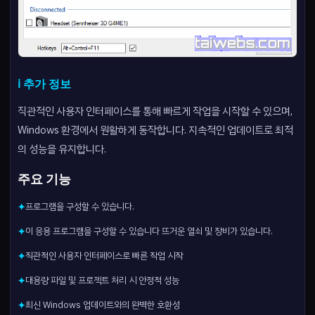
ℹ️ 추가 정보
직관적인 사용자 인터페이스를 통해 빠르게 작업을 시작할 수 있으며,
Windows 환경에서 원활하게 동작합니다. 지속적인 업데이트로 최적
의 성능을 유지합니다.
주요 기능
프로그램을 구성할 수 있습니다.
✦
이 응용 프로그램을 구성할 수 있습니다 뜨거운 열쇠 및 장비가 있습니다.
✦
직관적인 사용자 인터페이스로 빠른 작업 시작
✦
대용량 파일 및 프로젝트 처리 시 안정적 성능
✦
최신 Windows 업데이트와의 완벽한 호환성
✦