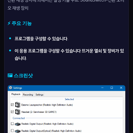
전환 재생 장치에 의해서만 결정 키를 누르. SoundSwitch-전환 오디
오 재생 장치
⚡ 주요 기능
프로그램을 구성할 수 있습니다
.
이 응용 프로그램을 구성할 수 있습니다 뜨거운 열쇠 및 장비가 있
습니다
.
🖼️ 스크린샷