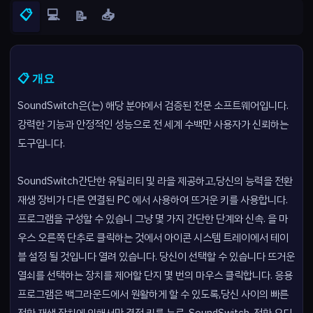
📋
💻
📥
📝
📋 개요
SoundSwitch은(는) 해당 분야에서 검증된 전문 소프트웨어입니다.
강력한 기능과 안정적인 성능으로 전 세계 수백만 사용자가 신뢰하는
도구입니다.
SoundSwitch간단한 유틸리티 및 라을 제공하고,당신의 능력을 전환
재생 장비가 다른 연결된 PC 에서 사용하여 뜨거운 키를 사용합니다.
프로그램을 구성할 수 있습니 그냥 몇 가지 간단한 단계와 신속. 을 마
우스 오른쪽 단추로 클릭하는 것에서 아이콘 시스템 트레이에서 테이
블 설정 될 것입니다 열려 있습니다. 당신이 선택할 수 있습니다 뜨거운
열쇠를 선택하는 장치를 제어할 단지 몇 번의 마우스 클릭합니다. 응용
프로그램은 백그라운드에서 원활하게 할 수 있도록,당신 사이의 빠른