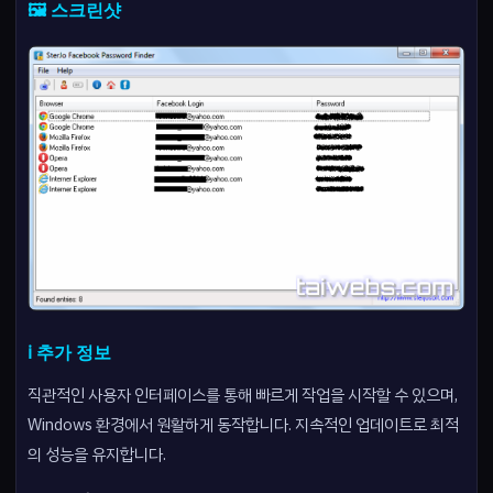
🖼️ 스크린샷
ℹ️ 추가 정보
직관적인 사용자 인터페이스를 통해 빠르게 작업을 시작할 수 있으며,
Windows 환경에서 원활하게 동작합니다. 지속적인 업데이트로 최적
의 성능을 유지합니다.