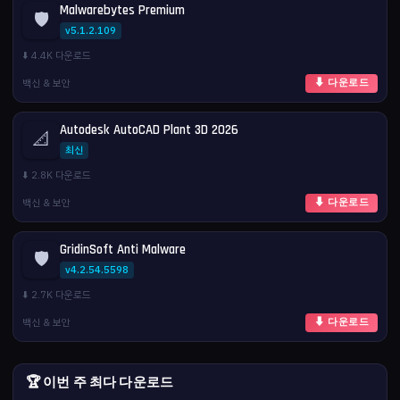
Malwarebytes Premium
🛡️
v5.1.2.109
⬇️ 4.4K 다운로드
백신 & 보안
⬇ 다운로드
Autodesk AutoCAD Plant 3D 2026
📐
최신
⬇️ 2.8K 다운로드
백신 & 보안
⬇ 다운로드
GridinSoft Anti Malware
🛡️
v4.2.54.5598
⬇️ 2.7K 다운로드
백신 & 보안
⬇ 다운로드
🏆 이번 주 최다 다운로드