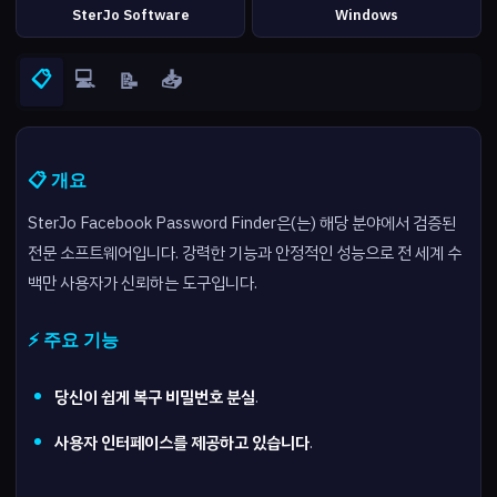
SterJo Software
Windows
📋
💻
📥
📝
📋 개요
SterJo Facebook Password Finder은(는) 해당 분야에서 검증된
전문 소프트웨어입니다. 강력한 기능과 안정적인 성능으로 전 세계 수
백만 사용자가 신뢰하는 도구입니다.
⚡ 주요 기능
당신이 쉽게 복구 비밀번호 분실
.
사용자 인터페이스를 제공하고 있습니다
.