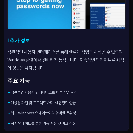
ℹ️ 추가 정보
직관적인 사용자 인터페이스를 통해 빠르게 작업을 시작할 수 있으며,
Windows 환경에서 원활하게 동작합니다. 지속적인 업데이트로 최적
의 성능을 유지합니다.
주요 기능
직관적인 사용자 인터페이스로 빠른 작업 시작
✦
대용량 파일 및 프로젝트 처리 시 안정적 성능
✦
최신 Windows 업데이트와의 완벽한 호환성
✦
정기 업데이트를 통한 기능 개선 및 버그 수정
✦