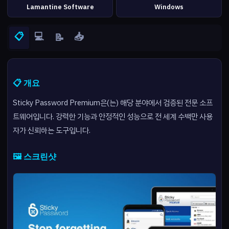
Lamantine Software
Windows
📋
💻
📥
📝
📋 개요
Sticky Password Premium은(는) 해당 분야에서 검증된 전문 소프
트웨어입니다. 강력한 기능과 안정적인 성능으로 전 세계 수백만 사용
자가 신뢰하는 도구입니다.
🖼️ 스크린샷