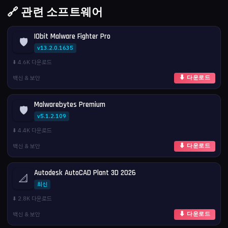
🔗 관련 소프트웨어
IObit Malware Fighter Pro
🛡️
v13.2.0.1635
⬇️ 4.6K 다운로드
백신 & 보안
⬇ 다운로드
Malwarebytes Premium
🛡️
v5.1.2.109
⬇️ 4.4K 다운로드
백신 & 보안
⬇ 다운로드
Autodesk AutoCAD Plant 3D 2026
📐
최신
⬇️ 2.8K 다운로드
백신 & 보안
⬇ 다운로드