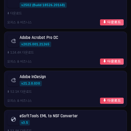
v2502 (Build 18526.20168)
⬇️ 다운로드
오피스 & 비즈니스
⬇ 다운로드
Adobe Acrobat Pro DC
🎨
v2025.001.21265
⬇️ 124.4K 다운로드
오피스 & 비즈니스
⬇ 다운로드
Adobe InDesign
🎨
v21.2.0.030
⬇️ 52.1K 다운로드
오피스 & 비즈니스
⬇ 다운로드
eSoftTools EML to NSF Converter
💿
v3.5
⬇️ 33.9K 다운로드