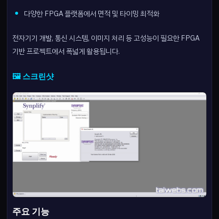
다양한 FPGA 플랫폼에서 면적 및 타이밍 최적화
전자기기 개발, 통신 시스템, 이미지 처리 등 고성능이 필요한 FPGA
기반 프로젝트에서 폭넓게 활용됩니다.
🖼️ 스크린샷
주요 기능