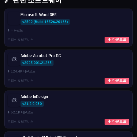
🔗 관련 소프트웨어
Microsoft Word 365
v2502 (Build 18526.20168)
⬇️ 다운로드
오피스 & 비즈니스
⬇ 다운로드
Adobe Acrobat Pro DC
🎨
v2025.001.21265
⬇️ 124.4K 다운로드
오피스 & 비즈니스
⬇ 다운로드
Adobe InDesign
🎨
v21.2.0.030
⬇️ 52.1K 다운로드
오피스 & 비즈니스
⬇ 다운로드