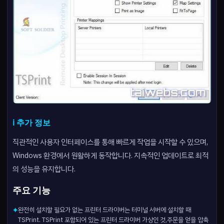
ℹ️ 추가 정보
직관적인 사용자 인터페이스를 통해 빠르게 작업을 시작할 수 있으며,
Windows 환경에서 원활하게 동작합니다. 지속적인 업데이트로 최적
의 성능을 유지합니다.
주요 기능
완전히 설치할 필요가 없는 프린터 드라이버는 터미널 서버에 설치할 때
✦
TSPrint. TSPrint 포함되어 있는 프린터 드라이버 가상인 것,주문을 얻을 압축