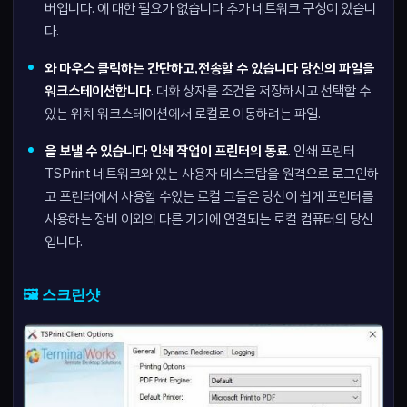
버입니다. 에 대한 필요가 없습니다 추가 네트워크 구성이 있습니
다.
와 마우스 클릭하는 간단하고,전송할 수 있습니다 당신의 파일을
워크스테이션합니다
. 대화 상자를 조건을 저장하시고 선택할 수
있는 위치 워크스테이션에서 로컬로 이동하려는 파일.
을 보낼 수 있습니다 인쇄 작업이 프린터의 동료
. 인쇄 프린터
TSPrint 네트워크와 있는 사용자 데스크탑을 원격으로 로그인하
고 프린터에서 사용할 수있는 로컬 그들은 당신이 쉽게 프린터를
사용하는 장비 이외의 다른 기기에 연결되는 로컬 컴퓨터의 당신
입니다.
🖼️ 스크린샷