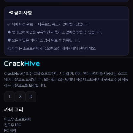
📢 공지사항
✅ 서버 이전 완료 — 다운로드 속도가 2배 빨라졌습니다.
🔔 텔레그램 채널을 구독하면 새 릴리즈 알림을 받을 수 있습니다.
🛡️ 모든 파일은 바이러스 검사 완료 후 등록됩니다.
📨 원하는 소프트웨어가 없으면 요청 페이지에서 신청하세요.
Crack
Hive
CrackHive은 최신 크랙 소프트웨어, 시리얼 키, 패치, 액티베이터를 제공하는 소프트
웨어 다운로드 포털입니다. 모든 릴리즈는 팀에서 직접 테스트하여 깨끗하고 정상 작동
하는 다운로드를 보장합니다.
T
X
D
카테고리
윈도우 소프트웨어
윈도우 ISO
PC 게임