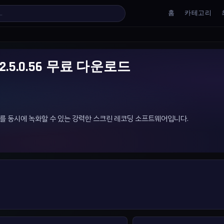
홈
카테고리
er v2.5.0.56 무료 다운로드
 오디오를 동시에 녹화할 수 있는 강력한 스크린 레코딩 소프트웨어입니다.