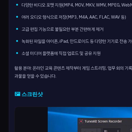
다양한 비디오 포맷 지원(MP4, MOV, MKV, WMV, MPEG, Web
여러 오디오 형식으로 저장(MP3, M4A, AAC, FLAC, WAV 등)
고급 편집 기능으로 불필요한 부분 간편하게 제거
녹화된 파일을 아이폰, iPad, 안드로이드 등 다양한 기기로 전송 
소셜 미디어 플랫폼에 직접 업로드 및 공유 지원
활용 분야: 온라인 교육 콘텐츠 제작부터 게임 스트리밍, 업무 회의 기
과물을 얻을 수 있습니다.
🖼️ 스크린샷