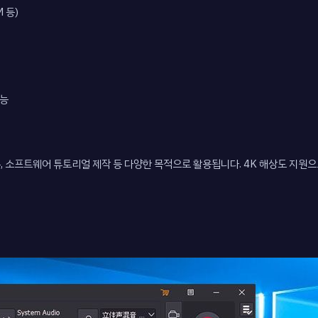
M 등)
가능
록, 소프트웨어 튜토리얼 제작 등 다양한 목적으로 활용됩니다. 4K 해상도 지원