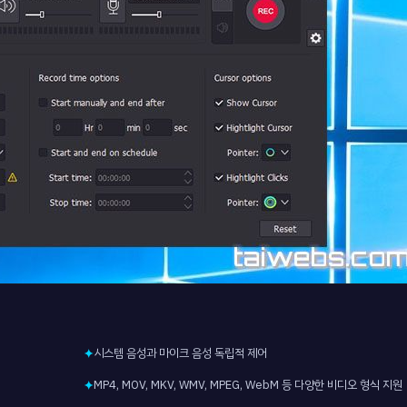
시스템 음성과 마이크 음성 독립적 제어
✦
MP4, MOV, MKV, WMV, MPEG, WebM 등 다양한 비디오 형식 지원
✦