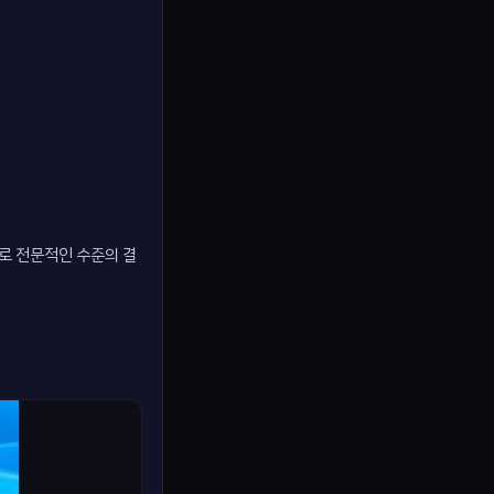
으로 전문적인 수준의 결