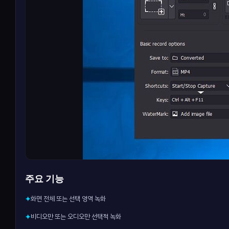
주요 기능
화면 전체 또는 선택 영역 녹화
✦
비디오만 또는 오디오만 선택적 녹화
✦