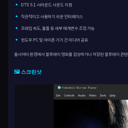
DTS 5.1 서라운드 사운드 지원
직관적이고 사용하기 쉬운 인터페이스
프레임 속도, 볼륨 등 세부 매개변수 조정 가능
윈도우 PC 및 아이폰 기기 간 미디어 공유
홈시어터 환경에서 블루레이 영화를 감상하거나 저장된 블루레이 콘텐
🖼️ 스크린샷