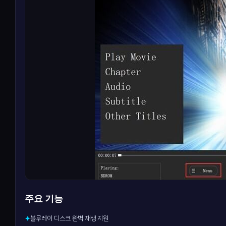
주요 기능
블루레이 디스크 완벽 재생 지원
✦