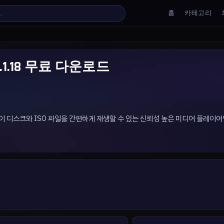
홈
카테고리
r v1.1.18 무료 다운로드
서 블루레이 디스크와 ISO 파일을 간편하게 재생할 수 있는 신뢰성 높은 미디어 플레이