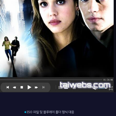
ISO 파일 및 블루레이 폴더 형식 대응
✦