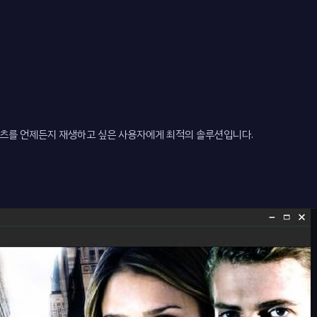
츠를 언제든지 재생하고 싶은 사용자에게 최적의 솔루션입니다.