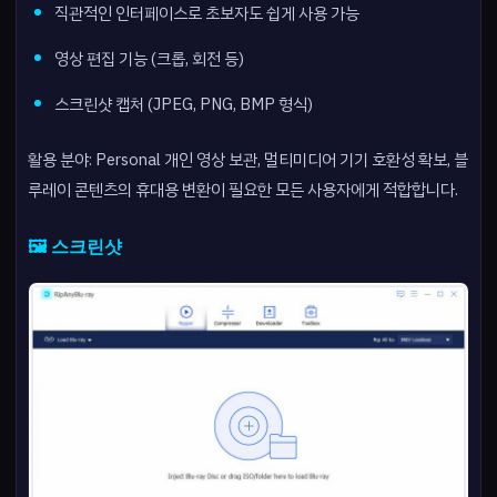
직관적인 인터페이스로 초보자도 쉽게 사용 가능
영상 편집 기능 (크롭, 회전 등)
스크린샷 캡처 (JPEG, PNG, BMP 형식)
활용 분야: Personal 개인 영상 보관, 멀티미디어 기기 호환성 확보, 블
루레이 콘텐츠의 휴대용 변환이 필요한 모든 사용자에게 적합합니다.
🖼️ 스크린샷