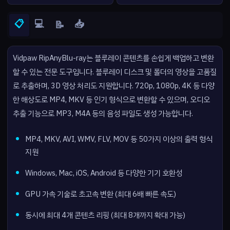
📋
💻
📥
📝
Vidpaw RipAnyBlu-ray는 블루레이 콘텐츠를 손쉽게 백업하고 변환
할 수 있는 전문 도구입니다. 블루레이 디스크 및 폴더의 영상을 고품질
로 추출하며, 3D 영상 처리도 지원합니다. 720p, 1080p, 4K 등 다양
한 해상도로 MP4, MKV 등 인기 형식으로 변환할 수 있으며, 오디오
추출 기능으로 MP3, M4A 등의 음성 파일도 생성 가능합니다.
MP4, MKV, AVI, WMV, FLV, MOV 등 50가지 이상의 출력 형식
지원
Windows, Mac, iOS, Android 등 다양한 기기 호환성
GPU 가속 기술로 초고속 변환 (최대 6배 빠른 속도)
동시에 최대 4개 콘텐츠 리핑 (최대 8개까지 확대 가능)