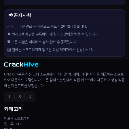
📢 공지사항
✅ 서버 이전 완료 — 다운로드 속도가 2배 빨라졌습니다.
🔔 텔레그램 채널을 구독하면 새 릴리즈 알림을 받을 수 있습니다.
🛡️ 모든 파일은 바이러스 검사 완료 후 등록됩니다.
📨 원하는 소프트웨어가 없으면 요청 페이지에서 신청하세요.
Crack
Hive
CrackHive은 최신 크랙 소프트웨어, 시리얼 키, 패치, 액티베이터를 제공하는 소프트
웨어 다운로드 포털입니다. 모든 릴리즈는 팀에서 직접 테스트하여 깨끗하고 정상 작동
하는 다운로드를 보장합니다.
T
X
D
카테고리
윈도우 소프트웨어
윈도우 ISO