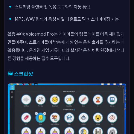
스트리밍 플랫폼 및 녹음 도구와의 자동 통합
MP3, WAV 형식의 음성 파일 다운로드 및 커스터마이징 가능
활용 분야: Voicemod Pro는 게이머들의 팀 플레이를 더욱 재미있게
만들어주며, 스트리머들이 방송에 개성 있는 음성 효과를 추가하는 데
활용됩니다. 온라인 게임 커뮤니티와 실시간 음성 채팅 환경에서 색다
른 경험을 제공하는 필수 도구입니다.
🖼️ 스크린샷