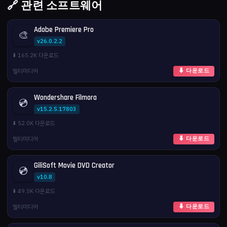
🔗 관련 소프트웨어
Adobe Premiere Pro
🎨
v26.0.2.2
⬇️ 165.2K 다운로드
멀티미디어
⬇ 다운로드
Wondershare Filmora
💿
v15.2.5.17803
⬇️ 52.0K 다운로드
멀티미디어
⬇ 다운로드
GiliSoft Movie DVD Creator
💿
v10.8
⬇️ 49.5K 다운로드
멀티미디어
⬇ 다운로드