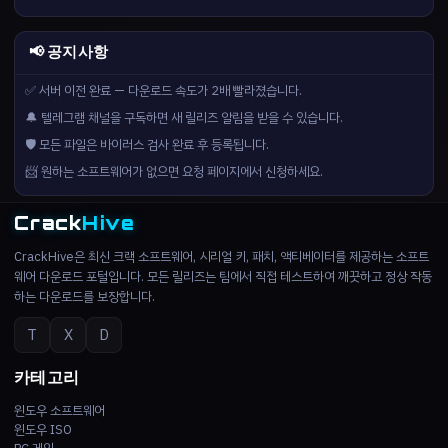
📢 공지사항
✅ 서버 이전 완료 — 다운로드 속도가 2배 빨라졌습니다.
🔔 텔레그램 채널을 구독하면 새 릴리즈 알림을 받을 수 있습니다.
🛡️ 모든 파일은 바이러스 검사 완료 후 등록됩니다.
📨 원하는 소프트웨어가 없으면 요청 페이지에서 신청하세요.
Crack
Hive
CrackHive은 최신 크랙 소프트웨어, 시리얼 키, 패치, 액티베이터를 제공하는 소프트
웨어 다운로드 포털입니다. 모든 릴리즈는 팀에서 직접 테스트하여 깨끗하고 정상 작동
하는 다운로드를 보장합니다.
T
X
D
카테고리
윈도우 소프트웨어
윈도우 ISO