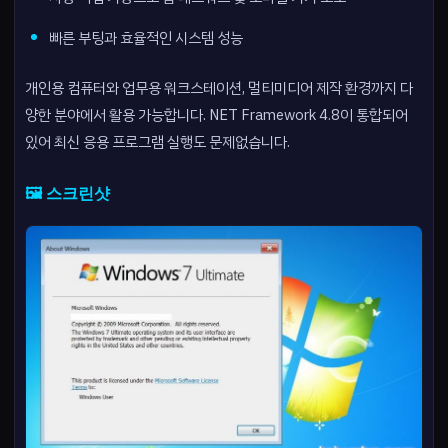
빠른 부팅과 효율적인 시스템 성능
개인용 컴퓨터와 업무용 워크스테이션, 멀티미디어 제작 환경까지 다
양한 분야에서 활용 가능합니다. NET Framework 4.8이 통합되어
있어 최신 응용 프로그램 실행도 문제없습니다.
🖼️ 스크린샷