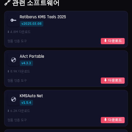
🔗 관련 소프트웨어
Ratiborus KMS Tools 2025
🔑
v2025.03.08
⬇️ 4.8M 다운로드
정품 인증 도구
⬇ 다운로드
AAct Portable
💿
v4.3.3
⬇️ 8.9K 다운로드
정품 인증 도구
⬇ 다운로드
KMSAuto Net
💿
v1.5.4
⬇️ 6.2K 다운로드
정품 인증 도구
⬇ 다운로드