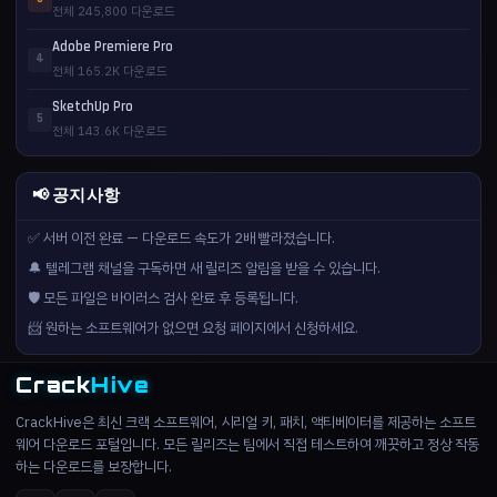
전체 245,800 다운로드
Adobe Premiere Pro
4
전체 165.2K 다운로드
SketchUp Pro
5
전체 143.6K 다운로드
📢 공지사항
✅ 서버 이전 완료 — 다운로드 속도가 2배 빨라졌습니다.
🔔 텔레그램 채널을 구독하면 새 릴리즈 알림을 받을 수 있습니다.
🛡️ 모든 파일은 바이러스 검사 완료 후 등록됩니다.
📨 원하는 소프트웨어가 없으면 요청 페이지에서 신청하세요.
Crack
Hive
CrackHive은 최신 크랙 소프트웨어, 시리얼 키, 패치, 액티베이터를 제공하는 소프트
웨어 다운로드 포털입니다. 모든 릴리즈는 팀에서 직접 테스트하여 깨끗하고 정상 작동
하는 다운로드를 보장합니다.