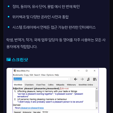
정의, 동의어, 유사 단어, 용법 예시 한 번에 확인
위키백과 및 다양한 온라인 사전과 통합
시스템 트레이에서 언제든 접근 가능한 편리한 인터페이스
학생, 번역가, 작가, 국제 업무 담당자 등 영어를 자주 사용하는 모든 사
용자에게 적합합니다.
🖼️ 스크린샷