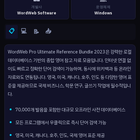
개발사
운영체제
WordWeb Software
Windows
📋
💻
📥
📝
WordWeb Pro Ultimate Reference Bundle 2023은 강력한 로컬
데이터베이스 기반의 종합 영어 참고 자료 모음입니다. 인터넷 연결 없
이도 빠르고 정확한 단어 검색이 가능하며, 동시에 위키백과 등 온라인
자료와도 연동됩니다. 영국, 미국, 캐나다, 호주, 인도 등 다양한 영어 표
준을 제공하므로 국제 비즈니스, 학문 연구, 글쓰기 작업에 필수적입니
다.
70,000개 발음을 포함한 대규모 오프라인 사전 데이터베이스
모든 프로그램에서 우클릭으로 즉시 단어 검색 가능
영국, 미국, 캐나다, 호주, 인도, 국제 영어 표준 제공