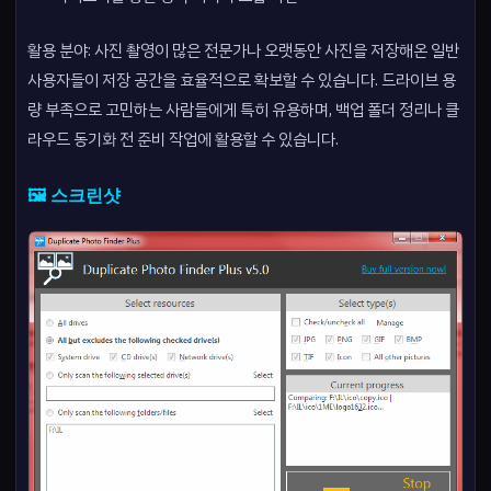
활용 분야: 사진 촬영이 많은 전문가나 오랫동안 사진을 저장해온 일반
사용자들이 저장 공간을 효율적으로 확보할 수 있습니다. 드라이브 용
량 부족으로 고민하는 사람들에게 특히 유용하며, 백업 폴더 정리나 클
라우드 동기화 전 준비 작업에 활용할 수 있습니다.
🖼️ 스크린샷