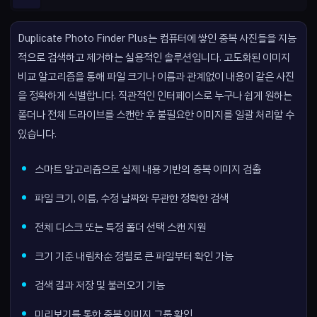
Duplicate Photo Finder Plus는 컴퓨터에 쌓인 중복 사진들을 지능
적으로 검색하고 제거하는 실용적인 솔루션입니다. 고도화된 이미지
비교 알고리즘을 통해 파일 크기나 이름과 관계없이 내용이 같은 사진
을 정확하게 식별합니다. 직관적인 인터페이스로 누구나 쉽게 원하는
폴더나 전체 드라이브를 스캔한 후 불필요한 이미지를 일괄 처리할 수
있습니다.
스마트 알고리즘으로 실제 내용 기반의 중복 이미지 검출
파일 크기, 이름, 수정 날짜와 무관한 정확한 검색
전체 디스크 또는 특정 폴더 선택 스캔 지원
크기 기준 내림차순 정렬로 큰 파일부터 확인 가능
검색 결과 저장 및 불러오기 기능
미리보기를 통한 중복 이미지 그룹 확인