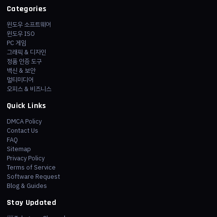
Categories
윈도우 소프트웨어
윈도우 ISO
PC 게임
그래픽 & 디자인
정품 인증 도구
백신 & 보안
멀티미디어
오피스 & 비즈니스
Quick Links
DMCA Policy
Contact Us
FAQ
Sitemap
Privacy Policy
Terms of Service
Software Request
Blog & Guides
Stay Updated