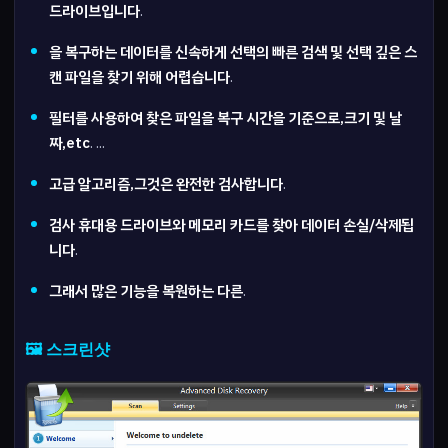
드라이브입니다
.
을 복구하는 데이터를 신속하게 선택의 빠른 검색 및 선택 깊은 스
캔 파일을 찾기 위해 어렵습니다
.
필터를 사용하여 찾은 파일을 복구 시간을 기준으로,크기 및 날
짜,etc
. ...
고급 알고리즘,그것은 완전한 검사합니다
.
검사 휴대용 드라이브와 메모리 카드를 찾아 데이터 손실/삭제됩
니다
.
그래서 많은 기능을 복원하는 다른
.
🖼️ 스크린샷