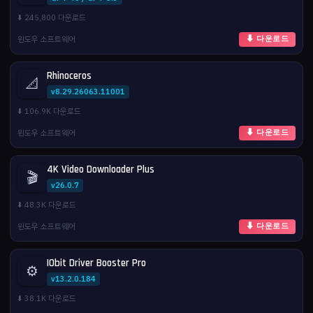
⬇️ 245,800 다운로드
윈도우 소프트웨어
⬇ 다운로드
Rhinoceros
📐
v8.29.26063.11001
⬇️ 106.9K 다운로드
윈도우 소프트웨어
⬇ 다운로드
4K Video Downloader Plus
🎬
v26.0.7
⬇️ 48.3K 다운로드
윈도우 소프트웨어
⬇ 다운로드
IObit Driver Booster Pro
⚙️
v13.2.0.184
⬇️ 38.1K 다운로드