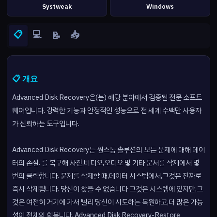
Systweak
Windows
📋
💻
📥
📝
📋 개요
Advanced Disk Recovery은(는) 해당 분야에서 검증된 전문 소프트
웨어입니다. 강력한 기능과 안정적인 성능으로 전 세계 수백만 사용자
가 신뢰하는 도구입니다.
Advanced Disk Recovery는 원스톱 솔루션의 모든 문제에 대해 데이
터의 손실. 를 복구해 사진,비디오,오디오 및 기타 문서를 삭제에서 몇
번의 클릭합니다. 문제를 삭제할 때,데이터 시스템에서,그것은 진짜로
즉시 삭제됩니다. 당신이 찾을 수 없습니다 그것은 시스템에 있지만,그
것은 여전히 거기에 가서 빨리 당신이 시도하는 복원하고,더 많은 가능
성이 전체의 회복니다. Advanced Disk Recovery-Restore