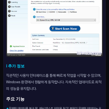
ℹ️ 추가 정보
직관적인 사용자 인터페이스를 통해 빠르게 작업을 시작할 수 있으며,
Windows 환경에서 원활하게 동작합니다. 지속적인 업데이트로 최적
의 성능을 유지합니다.
주요 기능
무제한 데이터를 복구 할. 에서 텍스트 파일을 찾 및 복원의 무제한 데이터는 효
✦