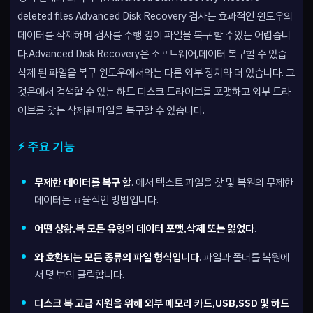
deleted files Advanced Disk Recovery 검사는 효과적인 윈도우의
데이터를 삭제하며 검사를 수행 깊이 파일을 복구 할 수있는 어렵습니
다.Advanced Disk Recovery은 소프트웨어,데이터 복구할 수 있습
삭제 된 파일을 복구 윈도우에서와는 다른 외부 장치와 더 있습니다. 그
것은에서 검색할 수 있는 하드 디스크 드라이브를 포맷하고 외부 드라
이브를 찾는 삭제된 파일을 복구할 수 있습니다.
⚡ 주요 기능
무제한 데이터를 복구 할
. 에서 텍스트 파일을 찾 및 복원의 무제한
데이터는 효율적인 방법입니다.
어떤 상황,복 모든 유형의 데이터 포맷,삭제 또는 잃었다
.
와 호환되는 모든 종류의 파일 형식입니다
. 파일과 폴더를 복원에
서 몇 번의 클릭합니다.
디스크 복 고급 지원을 위해 외부 메모리 카드,USB,SSD 및 하드