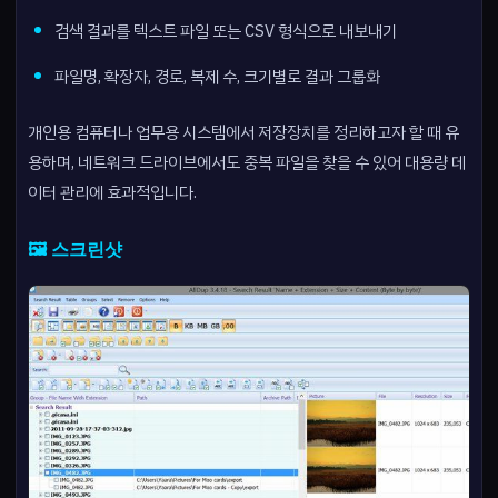
검색 결과를 텍스트 파일 또는 CSV 형식으로 내보내기
파일명, 확장자, 경로, 복제 수, 크기별로 결과 그룹화
개인용 컴퓨터나 업무용 시스템에서 저장장치를 정리하고자 할 때 유
용하며, 네트워크 드라이브에서도 중복 파일을 찾을 수 있어 대용량 데
이터 관리에 효과적입니다.
🖼️ 스크린샷