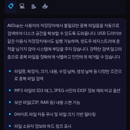
📋
💻
📥
📝
AllDup는 사용자의 저장장치에서 불필요한 중복 파일들을 자동으로
검색하여 디스크 공간을 확보할 수 있도록 도와줍니다. USB 드라이브
같은 이동식 저장장치에서도 실행 가능하며, 윈도우 레지스트리에 흔
적을 남기지 않아 시스템에 부담을 주지 않습니다. 강력한 검색 알고리
즘으로 중복 파일을 정확하게 식별하고 안전하게 제거할 수 있습니다.
파일명, 확장자, 크기, 내용, 수정 날짜, 생성 날짜 등 다양한 조건으
로 중복 파일 검색
MP3 파일의 ID3 태그, JPEG 사진의 EXIF 정보 제외 비교 옵션
보관 파일(ZIP, RAR 등) 내용 스캔 기능
0바이트 파일 자동 무시 및 파일 크기 기반 필터링
파일 소유자 정보와 하드 링크 표시