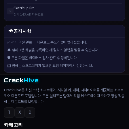
SketchUp Pro
5
전체 143.6K 다운로드
📢 공지사항
✅ 서버 이전 완료 — 다운로드 속도가 2배 빨라졌습니다.
🔔 텔레그램 채널을 구독하면 새 릴리즈 알림을 받을 수 있습니다.
🛡️ 모든 파일은 바이러스 검사 완료 후 등록됩니다.
📨 원하는 소프트웨어가 없으면 요청 페이지에서 신청하세요.
Crack
Hive
CrackHive은 최신 크랙 소프트웨어, 시리얼 키, 패치, 액티베이터를 제공하는 소프트
웨어 다운로드 포털입니다. 모든 릴리즈는 팀에서 직접 테스트하여 깨끗하고 정상 작동
하는 다운로드를 보장합니다.
T
X
D
카테고리