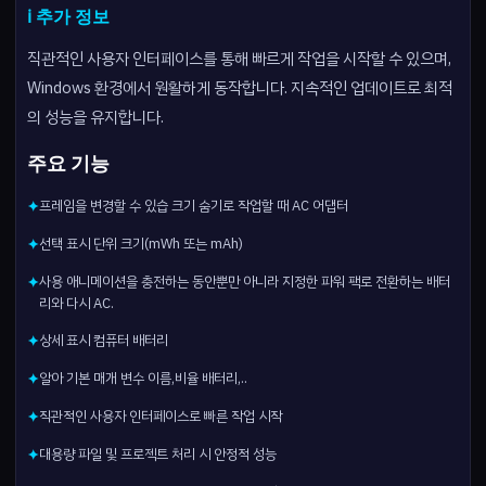
ℹ️ 추가 정보
직관적인 사용자 인터페이스를 통해 빠르게 작업을 시작할 수 있으며,
Windows 환경에서 원활하게 동작합니다. 지속적인 업데이트로 최적
의 성능을 유지합니다.
주요 기능
프레임을 변경할 수 있습 크기 숨기로 작업할 때 AC 어댑터
✦
선택 표시 단위 크기(mWh 또는 mAh)
✦
사용 애니메이션을 충전하는 동안뿐만 아니라 지정한 파워 팩로 전환하는 배터
✦
리와 다시 AC.
상세 표시 컴퓨터 배터리
✦
알아 기본 매개 변수 이름,비율 배터리,..
✦
직관적인 사용자 인터페이스로 빠른 작업 시작
✦
대용량 파일 및 프로젝트 처리 시 안정적 성능
✦