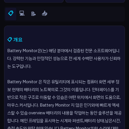
📋
💻
📥
📝
📋 개요
Battery Monitor은(는) 해당 분야에서 검증된 전문 소프트웨어입니
다. 강력한 기능과 안정적인 성능으로 전 세계 수백만 사용자가 신뢰하
는 도구입니다.
Battery Monitor 은 작은 유틸리티에 표시되는 컴퓨터 화면 세부 정
보 현재의 배터리의 노트북의로 그것의 이름입니다. 인터페이스를 기
반으로 작은 구조로 이동할 수 있습은 어떤 위치에서 화면의 도움으로,
마우스 커서입니다. Battery Monitor 지 않은 인기와에 빠르게 액세
스할 수 있습 overview 배터리의 내용을 작업하는 동안 솔루션을 제공
합니다. 메인 프레임을 표시하는 시계와 퍼센트,배터리 상태,남은시간,
충전 속도와 위탁 현재 있습니다.Battery Monitor또한 소리에 대한