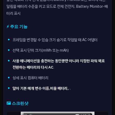
알림을 배터리 수준을 키고 모드로 전체 건전지. Battery Monitor-배
터리 표시
⚡ 주요 기능
프레임을 변경할 수 있습 크기 숨기로 작업할 때 AC 어댑터
선택 표시 단위 크기(mWh 또는 mAh)
사용 애니메이션을 충전하는 동안뿐만 아니라 지정한 파워 팩로
전환하는 배터리와 다시 AC
.
상세 표시 컴퓨터 배터리
알아 기본 매개 변수 이름,비율 배터리,
. .
🖼️ 스크린샷