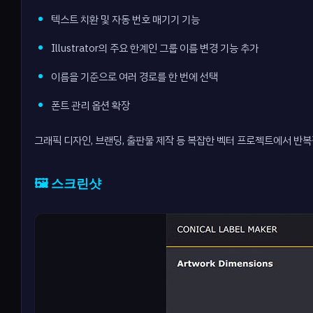
텍스트 치환 및 자동 번호 매기기 기능
Illustrator의 주요 한계인 그룹 이름 변경 기능 추가
이름을 기준으로 여러 경로를 한 번에 선택
폰트 관리 옵션 확장
그래픽 디자인, 브랜딩, 출판물 제작 등 복잡한 벡터 프로젝트에서 
🖼️ 스크린샷