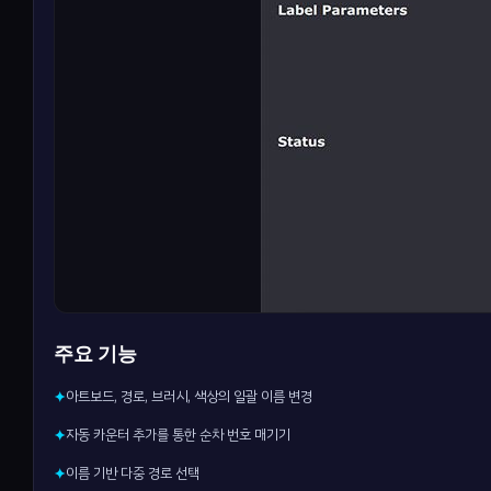
주요 기능
아트보드, 경로, 브러시, 색상의 일괄 이름 변경
✦
자동 카운터 추가를 통한 순차 번호 매기기
✦
이름 기반 다중 경로 선택
✦