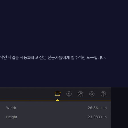
반복적인 작업을 자동화하고 싶은 전문가들에게 필수적인 도구입니다.