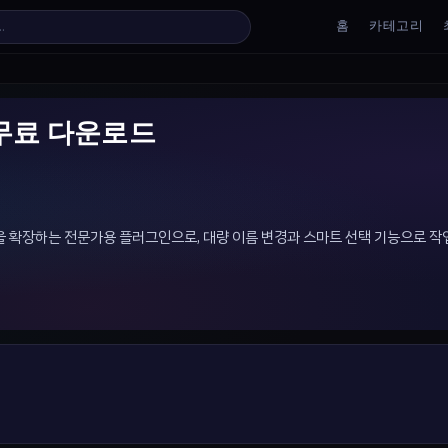
홈
카테고리
0.2 무료 다운로드
ator의 기능을 확장하는 전문가용 플러그인으로, 대량 이름 변경과 스마트 선택 기능으로